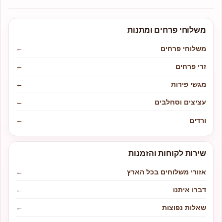
משלוחי פרחים ומתנות
משלוחי פרחים
←
זרי פרחים
←
מגשי פירות
←
עציצים וסחלבים
←
ורדים
←
שירות לקוחות והזמנות
אזורי משלוחים בכל הארץ
←
דברו איתנו
←
שאלות נפוצות
←