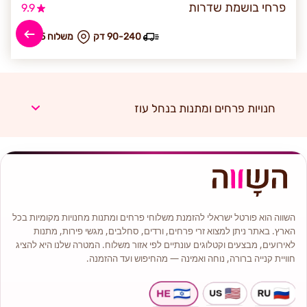
פרחי בושמת שדרות
9.9
90-240 דק
₪ משלוח 75
חנויות פרחים ומתנות בנחל עוז
השווה הוא פורטל ישראלי להזמנת משלוחי פרחים ומתנות מחנויות מקומיות בכל
הארץ. באתר ניתן למצוא זרי פרחים, ורדים, סחלבים, מגשי פירות, מתנות
לאירועים, מבצעים וקטלוגים עונתיים לפי אזור משלוח. המטרה שלנו היא להציג
חוויית קנייה ברורה, נוחה ואמינה — מהחיפוש ועד ההזמנה.