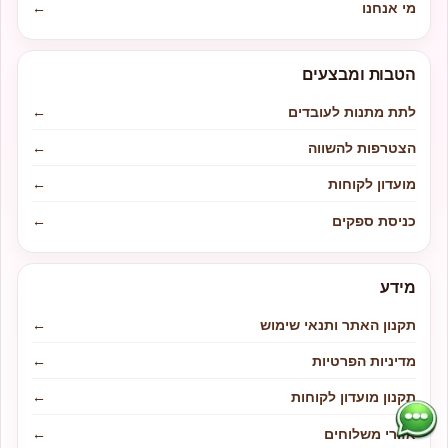
מי אנחנו
←
הטבות ומבצעים
לתת מתנות לעובדים
←
הצטרפות להשווה
←
מועדון לקוחות
←
כניסת ספקים
←
מידע
תקנון האתר ותנאי שימוש
←
מדיניות הפרטיות
←
תקנון מועדון לקוחות
←
אזורי משלוחים
←