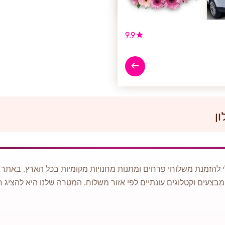
9.9
ון
 להזמנת משלוחי פרחים ומתנות מחנויות מקומיות בכל הארץ. באתר ני
מבצעים וקטלוגים עונתיים לפי אזור משלוח. המטרה שלנו היא להציג ח