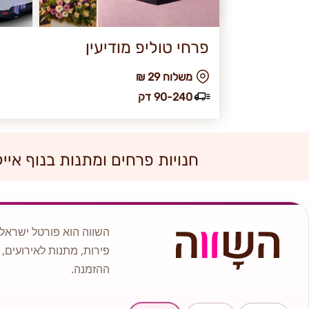
פרחי טוליפ מודיעין
₪ משלוח 29
90-240 דק
חנויות פרחים ומתנות בנוף אייל
השווה הוא פורטל ישראלי
פירות, מתנות לאירועים, 
ההזמנה.