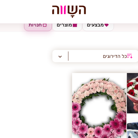
מבצעים
מוצרים
חנויות
כל הדירוגים