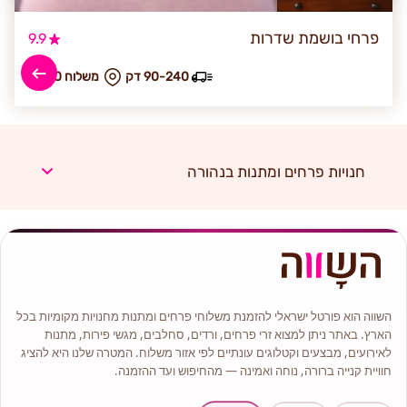
פרחי בושמת שדרות
9.9
90-240 דק
₪ משלוח 90
חנויות פרחים ומתנות בנהורה
השווה הוא פורטל ישראלי להזמנת משלוחי פרחים ומתנות מחנויות מקומיות בכל
הארץ. באתר ניתן למצוא זרי פרחים, ורדים, סחלבים, מגשי פירות, מתנות
לאירועים, מבצעים וקטלוגים עונתיים לפי אזור משלוח. המטרה שלנו היא להציג
חוויית קנייה ברורה, נוחה ואמינה — מהחיפוש ועד ההזמנה.