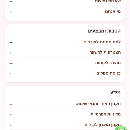
שאלות נפוצות
←
מי אנחנו
←
הטבות ומבצעים
לתת מתנות לעובדים
←
הצטרפות להשווה
←
מועדון לקוחות
←
כניסת ספקים
←
מידע
תקנון האתר ותנאי שימוש
←
מדיניות הפרטיות
←
תקנון מועדון לקוחות
←