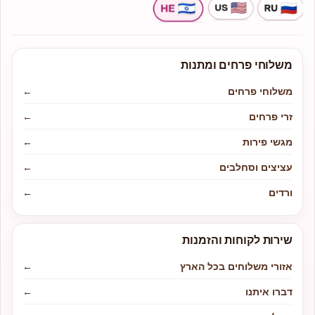
משלוחי פרחים ומתנות
משלוחי פרחים
←
זרי פרחים
←
מגשי פירות
←
עציצים וסחלבים
←
ורדים
←
שירות לקוחות והזמנות
אזורי משלוחים בכל הארץ
←
דברו איתנו
←