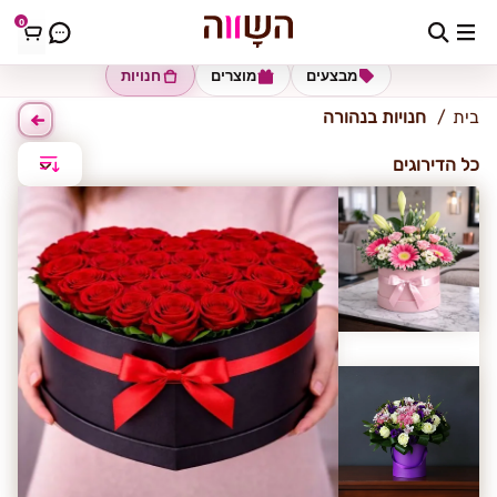
0
נהורה
מבצעים
מוצרים
חנויות
בית
חנויות בנהורה
כל הדירוגים