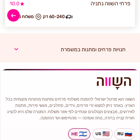
פרחי השווה נתניה
10.0
60-240 דק
₪ משלוח 35
חנויות פרחים ומתנות במשמרת
השווה הוא פורטל ישראלי להזמנת משלוחי פרחים ומתנות מחנויות מקומיות בכל
הארץ. באתר ניתן למצוא זרי פרחים, ורדים, סחלבים, מגשי פירות, מתנות
לאירועים, מבצעים וקטלוגים עונתיים לפי אזור משלוח. המטרה שלנו היא להציג
חוויית קנייה ברורה, נוחה ואמינה — מהחיפוש ועד ההזמנה.