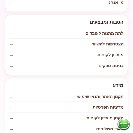
מי אנחנו
←
הטבות ומבצעים
לתת מתנות לעובדים
←
הצטרפות להשווה
←
מועדון לקוחות
←
כניסת ספקים
←
מידע
תקנון האתר ותנאי שימוש
←
מדיניות הפרטיות
←
תקנון מועדון לקוחות
←
אזורי משלוחים
←