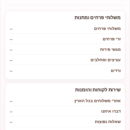
משלוחי פרחים ומתנות
משלוחי פרחים
←
זרי פרחים
←
מגשי פירות
←
עציצים וסחלבים
←
ורדים
←
שירות לקוחות והזמנות
אזורי משלוחים בכל הארץ
←
דברו איתנו
←
שאלות נפוצות
←