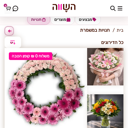
0
משמרת
מבצעים
מוצרים
חנויות
בית
חנויות במשמרת
כל הדירוגים
משלוח 0 ₪ קופון הטבה