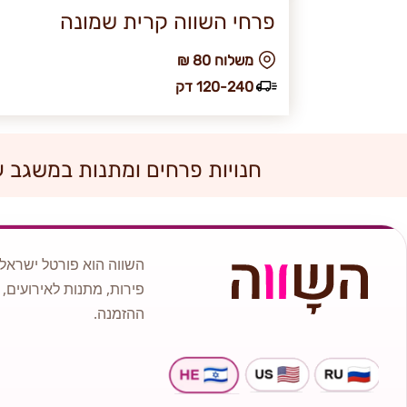
פרחי השווה קרית שמונה
₪ משלוח 80
120-240 דק
חנויות פרחים ומתנות במשגב 
השווה הוא פורטל ישראלי
פירות, מתנות לאירועים, 
ההזמנה.