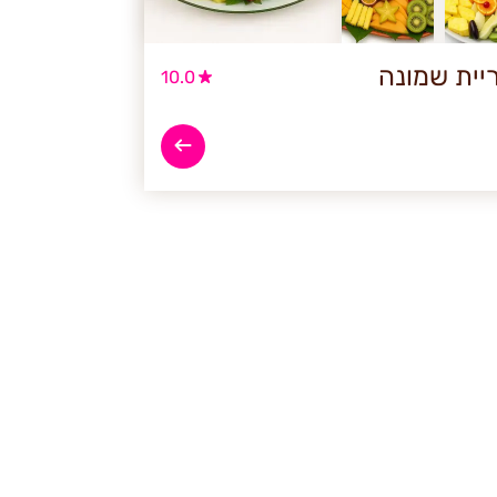
יית שמונה
10.0