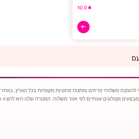
10.0
עם
 להזמנת משלוחי פרחים ומתנות מחנויות מקומיות בכל הארץ. באתר ני
מבצעים וקטלוגים עונתיים לפי אזור משלוח. המטרה שלנו היא להציג ח