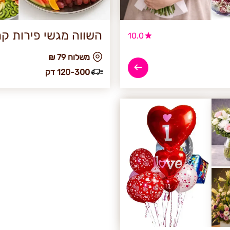
השווה מגשי פירות קר
10.0
₪ משלוח 79
120-300 דק