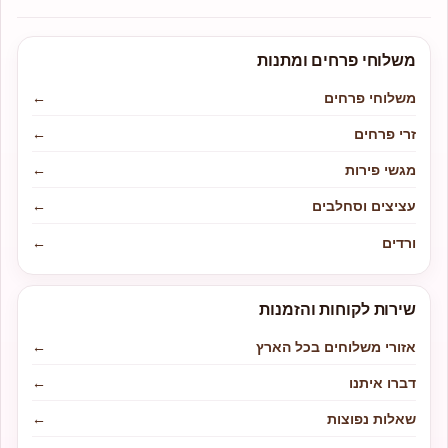
משלוחי פרחים ומתנות
משלוחי פרחים
←
זרי פרחים
←
מגשי פירות
←
עציצים וסחלבים
←
ורדים
←
שירות לקוחות והזמנות
אזורי משלוחים בכל הארץ
←
דברו איתנו
←
שאלות נפוצות
←