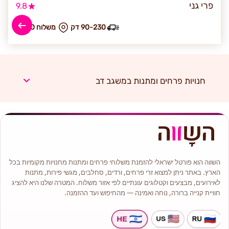
פרי גני
9.8
90-230 דק
₪ משלוח 50
חנויות פרחים ומתנות במשגב דב
השווה הוא פורטל ישראלי להזמנת משלוחי פרחים ומתנות מחנויות מקומיות בכל
הארץ. באתר ניתן למצוא זרי פרחים, ורדים, סחלבים, מגשי פירות, מתנות
לאירועים, מבצעים וקטלוגים עונתיים לפי אזור משלוח. המטרה שלנו היא להציג
חוויית קנייה ברורה, נוחה ואמינה — מהחיפוש ועד ההזמנה.