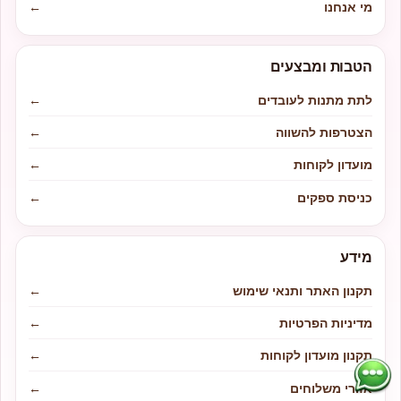
מי אנחנו
←
הטבות ומבצעים
לתת מתנות לעובדים
←
הצטרפות להשווה
←
מועדון לקוחות
←
כניסת ספקים
←
מידע
תקנון האתר ותנאי שימוש
←
מדיניות הפרטיות
←
תקנון מועדון לקוחות
←
אזורי משלוחים
←