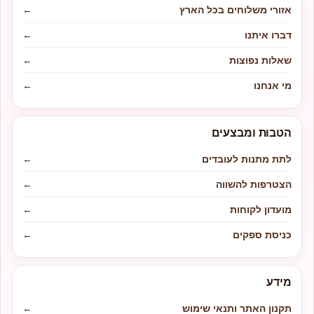
אזורי משלוחים בכל הארץ
←
דברו איתנו
←
שאלות נפוצות
←
מי אנחנו
←
הטבות ומבצעים
לתת מתנות לעובדים
←
הצטרפות להשווה
←
מועדון לקוחות
←
כניסת ספקים
←
מידע
תקנון האתר ותנאי שימוש
←