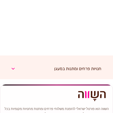
חנויות פרחים ומתנות במעגן
השווה הוא פורטל ישראלי להזמנת משלוחי פרחים ומתנות מחנויות מקומיות בכל