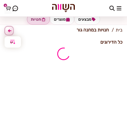
0
מחנה גור
מבצעים
מוצרים
חנויות
בית
חנויות במחנה גור
כל הדירוגים