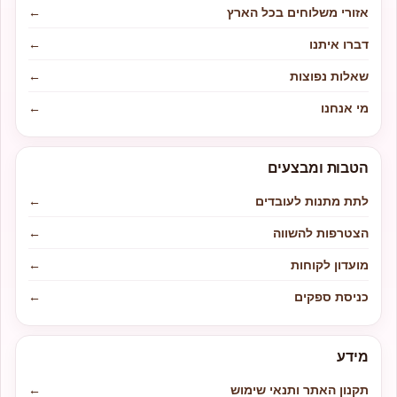
אזורי משלוחים בכל הארץ
←
דברו איתנו
←
שאלות נפוצות
←
מי אנחנו
←
הטבות ומבצעים
לתת מתנות לעובדים
←
הצטרפות להשווה
←
מועדון לקוחות
←
כניסת ספקים
←
מידע
תקנון האתר ותנאי שימוש
←