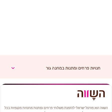
חנויות פרחים ומתנות במחנה גור
השווה הוא פורטל ישראלי להזמנת משלוחי פרחים ומתנות מחנויות מקומיות בכל