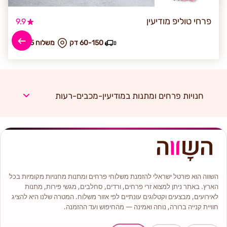
פרחי טוליפ מודיעין
9.9
60-150 דק
₪ משלוח 25
חנויות פרחים ומתנות במודיעין-מכבים-רעות
השווה הוא פורטל ישראלי להזמנת משלוחי פרחים ומתנות מחנויות מקומיות בכל
הארץ. באתר ניתן למצוא זרי פרחים, ורדים, סחלבים, מגשי פירות, מתנות
לאירועים, מבצעים וקטלוגים עונתיים לפי אזור משלוח. המטרה שלנו היא להציג
חוויית קנייה ברורה, נוחה ואמינה — מהחיפוש ועד ההזמנה.