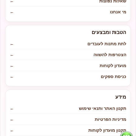
שאלות נפוצות
←
מי אנחנו
←
הטבות ומבצעים
לתת מתנות לעובדים
←
הצטרפות להשווה
←
מועדון לקוחות
←
כניסת ספקים
←
מידע
תקנון האתר ותנאי שימוש
←
מדיניות הפרטיות
←
תקנון מועדון לקוחות
←