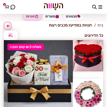
0
מודיעין-מכבים-רעות
מבצעים
מוצרים
חנויות
בית
חנויות במודיעין מכבים רעות
כל הדירוגים
משלוח 0 ₪ קופון הטבה