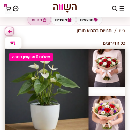
0
מבוא חורון
מבצעים
מוצרים
חנויות
בית
חנויות במבוא חורון
כל הדירוגים
משלוח 0 ₪ קופון הטבה