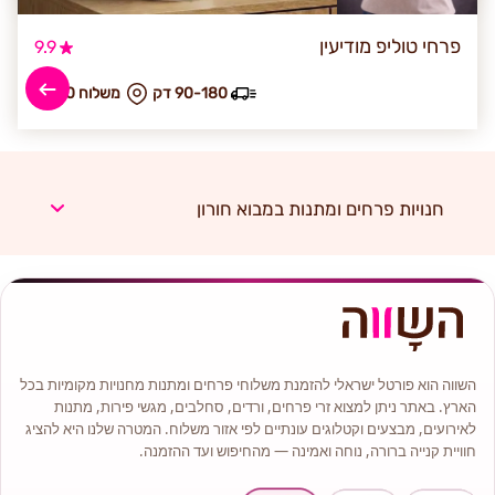
פרחי טוליפ מודיעין
9.9
90-180 דק
₪ משלוח 30
חנויות פרחים ומתנות במבוא חורון
השווה הוא פורטל ישראלי להזמנת משלוחי פרחים ומתנות מחנויות מקומיות בכל
הארץ. באתר ניתן למצוא זרי פרחים, ורדים, סחלבים, מגשי פירות, מתנות
לאירועים, מבצעים וקטלוגים עונתיים לפי אזור משלוח. המטרה שלנו היא להציג
חוויית קנייה ברורה, נוחה ואמינה — מהחיפוש ועד ההזמנה.