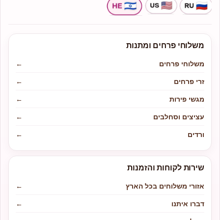
משלוחי פרחים ומתנות
משלוחי פרחים
←
זרי פרחים
←
מגשי פירות
←
עציצים וסחלבים
←
ורדים
←
שירות לקוחות והזמנות
אזורי משלוחים בכל הארץ
←
דברו איתנו
←