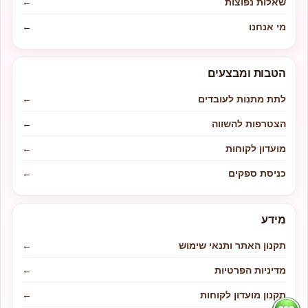
שאלות נפוצות
←
מי אנחנו
←
הטבות ומבצעים
לתת מתנות לעובדים
←
הצטרפות להשווה
←
מועדון לקוחות
←
כניסת ספקים
←
מידע
תקנון האתר ותנאי שימוש
←
מדיניות הפרטיות
←
תקנון מועדון לקוחות
←