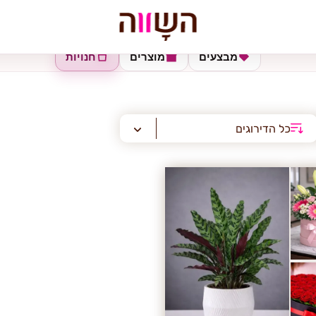
מבצעים
מוצרים
חנויות
כל הדירוגים