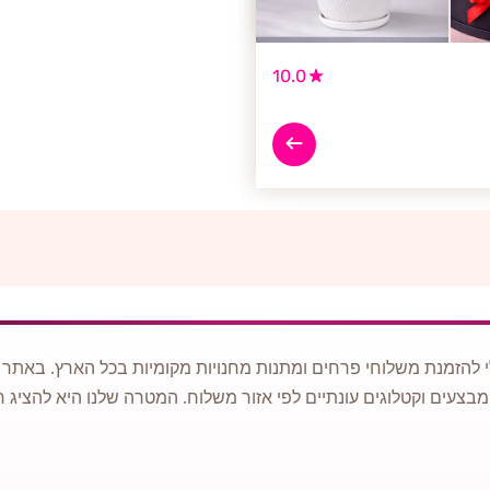
10.0
 להזמנת משלוחי פרחים ומתנות מחנויות מקומיות בכל הארץ. באתר ני
מבצעים וקטלוגים עונתיים לפי אזור משלוח. המטרה שלנו היא להציג ח