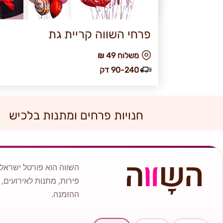
פרחי השווה קריית גת
₪ משלוח 49
90-240 דק
חנויות פרחים ומתנות בלכיש
השווה הוא פורטל ישראלי
פירות, מתנות לאירועים, 
ההזמנה.