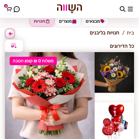
0
ליבנים
מבצעים
מוצרים
חנויות
בית
חנויות בליבנים
כל הדירוגים
משלוח 0 ₪ קופון הטבה