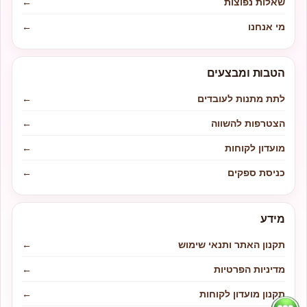
שאלות נפוצות
←
מי אנחנו
←
הטבות ומבצעים
לתת מתנות לעובדים
←
הצטרפות להשווה
←
מועדון לקוחות
←
כניסת ספקים
←
מידע
תקנון האתר ותנאי שימוש
←
מדיניות הפרטיות
←
תקנון מועדון לקוחות
←