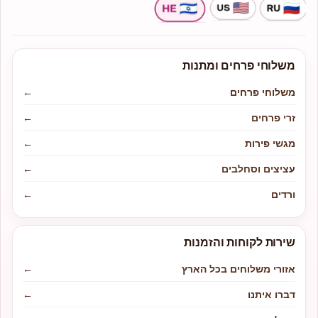
משלוחי פרחים ומתנות
משלוחי פרחים
←
זרי פרחים
←
מגשי פירות
←
עציצים וסחלבים
←
ורדים
←
שירות לקוחות והזמנות
אזורי משלוחים בכל הארץ
←
דברו איתנו
←