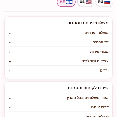
משלוחי פרחים ומתנות
משלוחי פרחים
←
זרי פרחים
←
מגשי פירות
←
עציצים וסחלבים
←
ורדים
←
שירות לקוחות והזמנות
אזורי משלוחים בכל הארץ
←
דברו איתנו
←
שאלות נפוצות
←