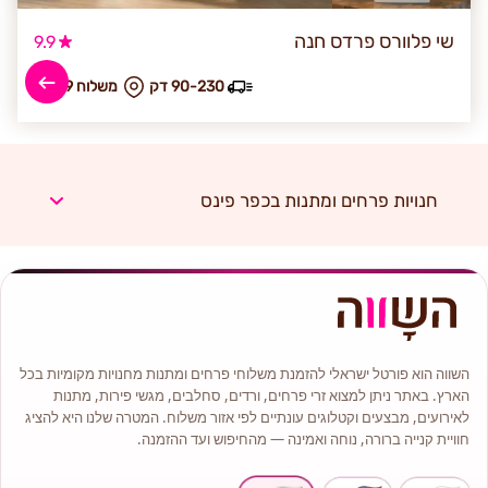
שי פלוורס פרדס חנה
9.9
90-230 דק
₪ משלוח 39
חנויות פרחים ומתנות בכפר פינס
השווה הוא פורטל ישראלי להזמנת משלוחי פרחים ומתנות מחנויות מקומיות בכל
הארץ. באתר ניתן למצוא זרי פרחים, ורדים, סחלבים, מגשי פירות, מתנות
לאירועים, מבצעים וקטלוגים עונתיים לפי אזור משלוח. המטרה שלנו היא להציג
חוויית קנייה ברורה, נוחה ואמינה — מהחיפוש ועד ההזמנה.