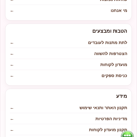
מי אנחנו
←
הטבות ומבצעים
לתת מתנות לעובדים
←
הצטרפות להשווה
←
מועדון לקוחות
←
כניסת ספקים
←
מידע
תקנון האתר ותנאי שימוש
←
מדיניות הפרטיות
←
תקנון מועדון לקוחות
←