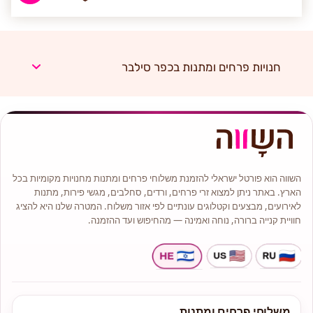
חנויות פרחים ומתנות בכפר סילבר
השווה הוא פורטל ישראלי להזמנת משלוחי פרחים ומתנות מחנויות מקומיות בכל
הארץ. באתר ניתן למצוא זרי פרחים, ורדים, סחלבים, מגשי פירות, מתנות
לאירועים, מבצעים וקטלוגים עונתיים לפי אזור משלוח. המטרה שלנו היא להציג
חוויית קנייה ברורה, נוחה ואמינה — מהחיפוש ועד ההזמנה.
משלוחי פרחים ומתנות