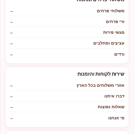
משלוחי פרחים
←
זרי פרחים
←
מגשי פירות
←
עציצים וסחלבים
←
ורדים
←
שירות לקוחות והזמנות
אזורי משלוחים בכל הארץ
←
דברו איתנו
←
שאלות נפוצות
←
מי אנחנו
←