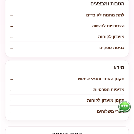
הטבות ומבצעים
לתת מתנות לעובדים
←
הצטרפות להשווה
←
מועדון לקוחות
←
כניסת ספקים
←
מידע
תקנון האתר ותנאי שימוש
←
מדיניות הפרטיות
←
תקנון מועדון לקוחות
←
אזורי משלוחים
←