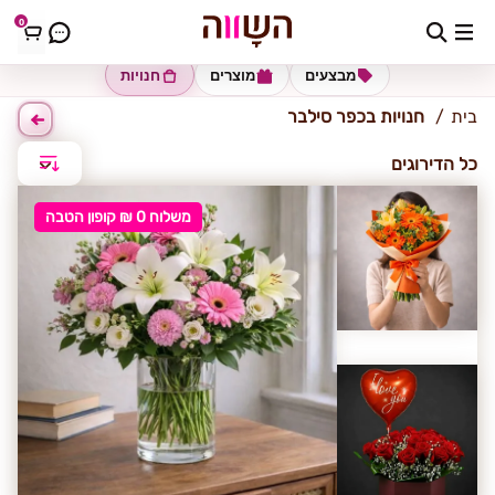
0
כפר סילבר
מבצעים
מוצרים
חנויות
בית
חנויות בכפר סילבר
כל הדירוגים
משלוח 0 ₪ קופון הטבה