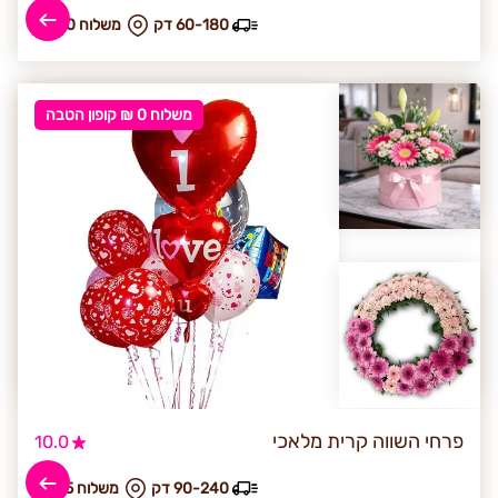
60-180 דק
₪ משלוח 50
משלוח 0 ₪ קופון הטבה
פרחי השווה קרית מלאכי
10.0
90-240 דק
₪ משלוח 75