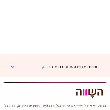
חנויות פרחים ומתנות בכפר מסריק
השווה הוא פורטל ישראלי להזמנת משלוחי פרחים ומתנות מחנויות מקומיות בכל