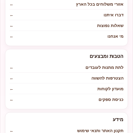
אזורי משלוחים בכל הארץ
←
דברו איתנו
←
שאלות נפוצות
←
מי אנחנו
←
הטבות ומבצעים
לתת מתנות לעובדים
←
הצטרפות להשווה
←
מועדון לקוחות
←
כניסת ספקים
←
מידע
תקנון האתר ותנאי שימוש
←