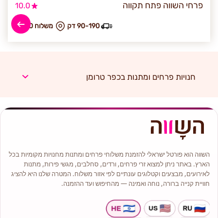
פרחי השווה פתח תקווה
10.0
90-190 דק
₪ משלוח 50
חנויות פרחים ומתנות בכפר טרומן
השווה הוא פורטל ישראלי להזמנת משלוחי פרחים ומתנות מחנויות מקומיות בכל
הארץ. באתר ניתן למצוא זרי פרחים, ורדים, סחלבים, מגשי פירות, מתנות
לאירועים, מבצעים וקטלוגים עונתיים לפי אזור משלוח. המטרה שלנו היא להציג
חוויית קנייה ברורה, נוחה ואמינה — מהחיפוש ועד ההזמנה.