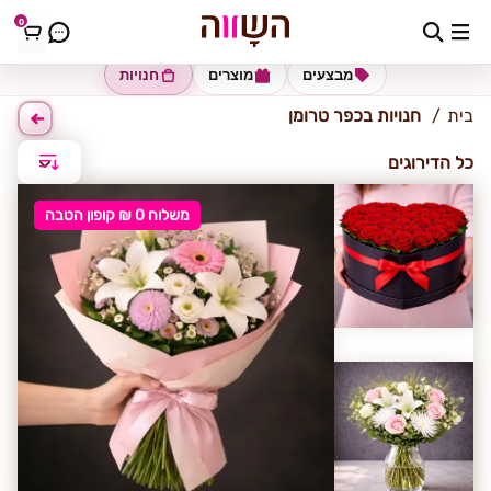
0
כפר טרומן
מבצעים
מוצרים
חנויות
בית
חנויות בכפר טרומן
כל הדירוגים
משלוח 0 ₪ קופון הטבה