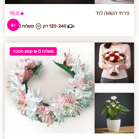
פרחי השווה לוד
10.0
120-240 דק
₪ משלוח 50
משלוח 0 ₪ קופון הטבה