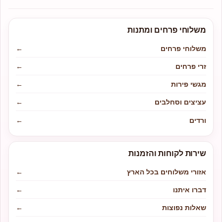
משלוחי פרחים ומתנות
משלוחי פרחים
←
זרי פרחים
←
מגשי פירות
←
עציצים וסחלבים
←
ורדים
←
שירות לקוחות והזמנות
אזורי משלוחים בכל הארץ
←
דברו איתנו
←
שאלות נפוצות
←