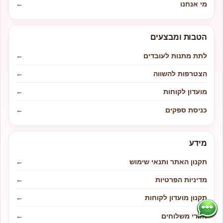
מי אנחנו
←
הטבות ומבצעים
לתת מתנות לעובדים
←
הצטרפות להשווה
←
מועדון לקוחות
←
כניסת ספקים
←
מידע
תקנון האתר ותנאי שימוש
←
מדיניות הפרטיות
←
תקנון מועדון לקוחות
←
אזורי משלוחים
←