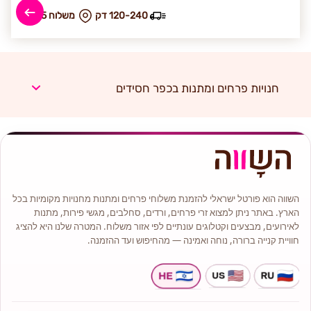
120-240 דק
₪ משלוח 55
חנויות פרחים ומתנות בכפר חסידים
השווה הוא פורטל ישראלי להזמנת משלוחי פרחים ומתנות מחנויות מקומיות בכל
הארץ. באתר ניתן למצוא זרי פרחים, ורדים, סחלבים, מגשי פירות, מתנות
לאירועים, מבצעים וקטלוגים עונתיים לפי אזור משלוח. המטרה שלנו היא להציג
חוויית קנייה ברורה, נוחה ואמינה — מהחיפוש ועד ההזמנה.