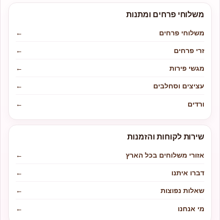
משלוחי פרחים ומתנות
משלוחי פרחים
←
זרי פרחים
←
מגשי פירות
←
עציצים וסחלבים
←
ורדים
←
שירות לקוחות והזמנות
אזורי משלוחים בכל הארץ
←
דברו איתנו
←
שאלות נפוצות
←
מי אנחנו
←