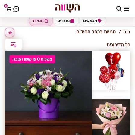
0
כפר חסידים
מבצעים
מוצרים
חנויות
בית
חנויות בכפר חסידים
כל הדירוגים
משלוח 0 ₪ קופון הטבה