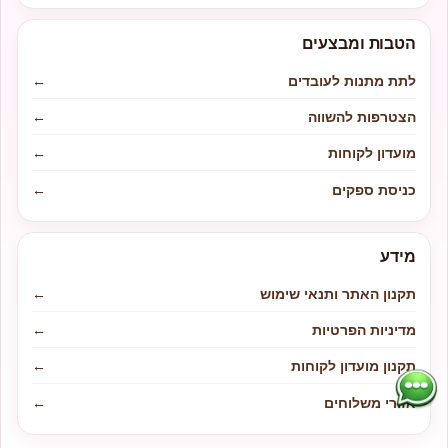
הטבות ומבצעים
לתת מתנות לעובדים
←
הצטרפות להשווה
←
מועדון לקוחות
←
כניסת ספקים
←
מידע
תקנון האתר ותנאי שימוש
←
מדיניות הפרטיות
←
תקנון מועדון לקוחות
←
אזורי משלוחים
←