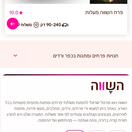
פרח השווה מעלות
10.0
90-240 דק
₪ משלוח 69
חנויות פרחים ומתנות בכפר ורדים
השווה הוא פורטל ישראלי להזמנת משלוחי פרחים ומתנות מחנויות מקומיות בכל
הארץ. באתר ניתן למצוא זרי פרחים, ורדים, סחלבים, מגשי פירות, מתנות
לאירועים, מבצעים וקטלוגים עונתיים לפי אזור משלוח. המטרה שלנו היא להציג
חוויית קנייה ברורה, נוחה ואמינה — מהחיפוש ועד ההזמנה.