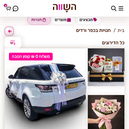
0
כפר ורדים
מבצעים
מוצרים
חנויות
בית
חנויות בכפר ורדים
כל הדירוגים
משלוח 0 ₪ קופון הטבה