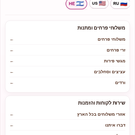
משלוחי פרחים ומתנות
משלוחי פרחים
←
זרי פרחים
←
מגשי פירות
←
עציצים וסחלבים
←
ורדים
←
שירות לקוחות והזמנות
אזורי משלוחים בכל הארץ
←
דברו איתנו
←