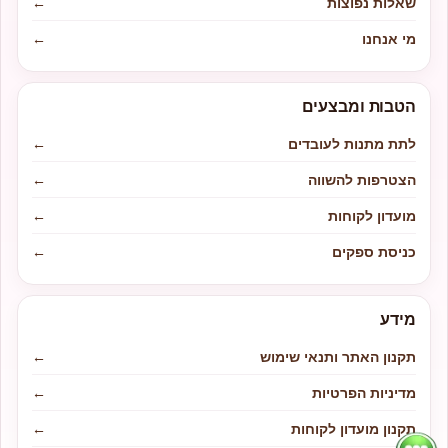
שאלות נפוצות
←
מי אנחנו
←
הטבות ומבצעים
לתת מתנות לעובדים
←
הצטרפות להשווה
←
מועדון לקוחות
←
כניסת ספקים
←
מידע
תקנון האתר ותנאי שימוש
←
מדיניות הפרטיות
←
תקנון מועדון לקוחות
←