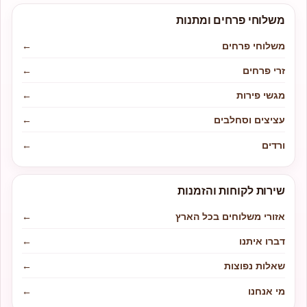
משלוחי פרחים ומתנות
משלוחי פרחים
←
זרי פרחים
←
מגשי פירות
←
עציצים וסחלבים
←
ורדים
←
שירות לקוחות והזמנות
אזורי משלוחים בכל הארץ
←
דברו איתנו
←
שאלות נפוצות
←
מי אנחנו
←