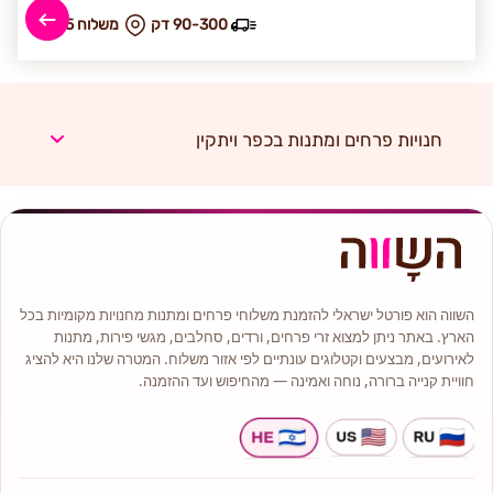
90-300 דק
₪ משלוח 55
חנויות פרחים ומתנות בכפר ויתקין
השווה הוא פורטל ישראלי להזמנת משלוחי פרחים ומתנות מחנויות מקומיות בכל
הארץ. באתר ניתן למצוא זרי פרחים, ורדים, סחלבים, מגשי פירות, מתנות
לאירועים, מבצעים וקטלוגים עונתיים לפי אזור משלוח. המטרה שלנו היא להציג
חוויית קנייה ברורה, נוחה ואמינה — מהחיפוש ועד ההזמנה.