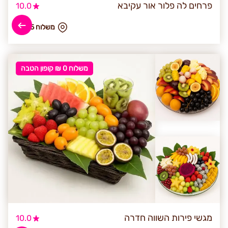
פרחים לה פלור אור עקיבא
10.0
₪ משלוח 55
משלוח 0 ₪ קופון הטבה
מגשי פירות השווה חדרה
10.0