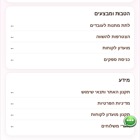
הטבות ומבצעים
לתת מתנות לעובדים
←
הצטרפות להשווה
←
מועדון לקוחות
←
כניסת ספקים
←
מידע
תקנון האתר ותנאי שימוש
←
מדיניות הפרטיות
←
תקנון מועדון לקוחות
←
אזורי משלוחים
←