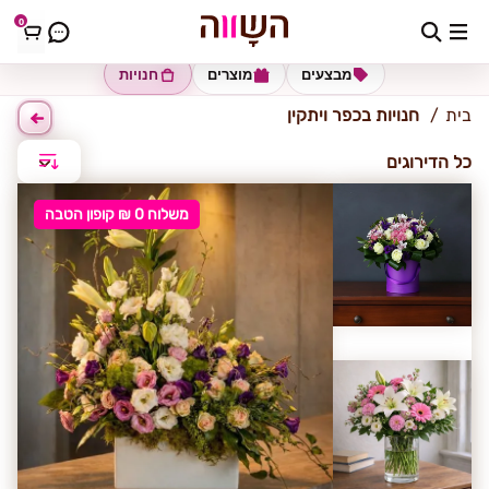
0
כפר ויתקין
מבצעים
מוצרים
חנויות
בית
חנויות בכפר ויתקין
כל הדירוגים
משלוח 0 ₪ קופון הטבה