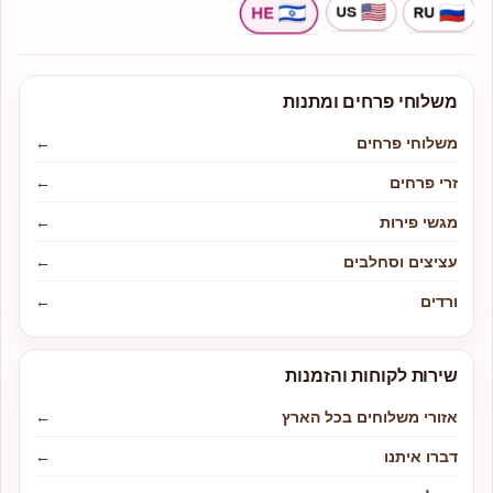
משלוחי פרחים ומתנות
משלוחי פרחים
←
זרי פרחים
←
מגשי פירות
←
עציצים וסחלבים
←
ורדים
←
שירות לקוחות והזמנות
אזורי משלוחים בכל הארץ
←
דברו איתנו
←