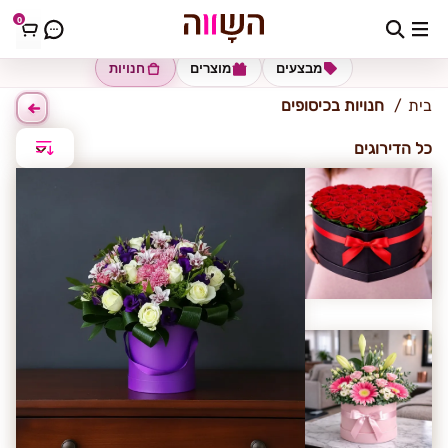
0
כיסופים
מבצעים
מוצרים
חנויות
בית
חנויות בכיסופים
כל הדירוגים