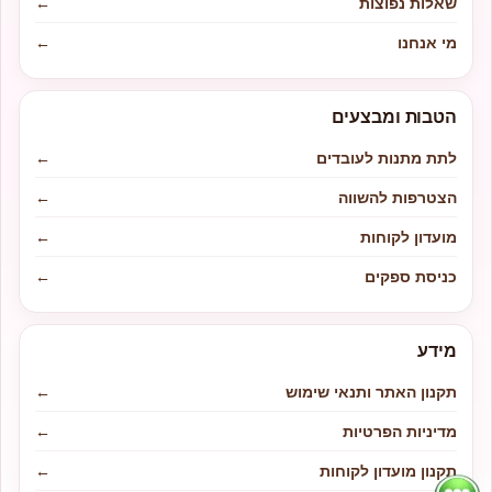
שאלות נפוצות
←
מי אנחנו
←
הטבות ומבצעים
לתת מתנות לעובדים
←
הצטרפות להשווה
←
מועדון לקוחות
←
כניסת ספקים
←
מידע
תקנון האתר ותנאי שימוש
←
מדיניות הפרטיות
←
תקנון מועדון לקוחות
←