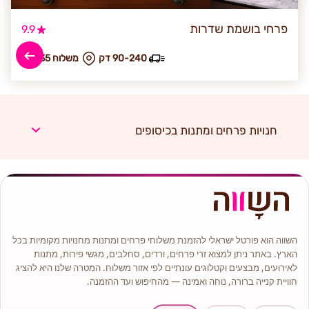
פרחי בושמת שדרות
9.9
90-240 דק
₪ משלוח 135
חנויות פרחים ומתנות בכיסופים
השווה הוא פורטל ישראלי להזמנת משלוחי פרחים ומתנות מחנויות מקומיות בכל
הארץ. באתר ניתן למצוא זרי פרחים, ורדים, סחלבים, מגשי פירות, מתנות
לאירועים, מבצעים וקטלוגים עונתיים לפי אזור משלוח. המטרה שלנו היא להציג
חוויית קנייה ברורה, נוחה ואמינה — מהחיפוש ועד ההזמנה.