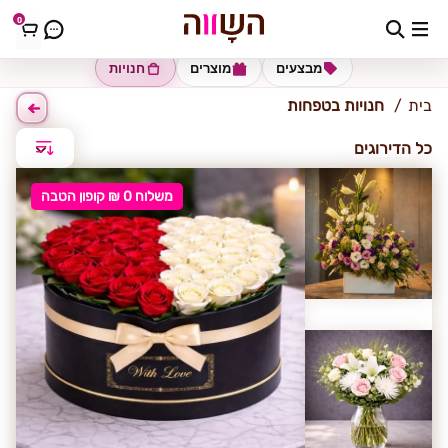
0
טפחות
מבצעים
מוצרים
חנויות
בית
חנויות בטפחות
כל הדירוגים
משלוח 0 ₪ קופון הטבה