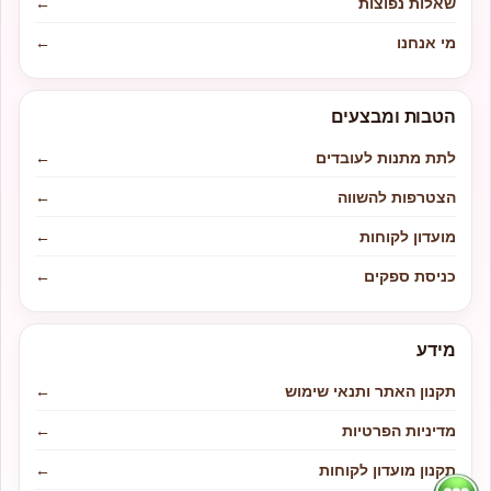
שאלות נפוצות
←
מי אנחנו
←
הטבות ומבצעים
לתת מתנות לעובדים
←
הצטרפות להשווה
←
מועדון לקוחות
←
כניסת ספקים
←
מידע
תקנון האתר ותנאי שימוש
←
מדיניות הפרטיות
←
תקנון מועדון לקוחות
←