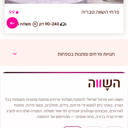
פרחי השווה טבריה
9.9
90-240 דק
₪ משלוח 55
חנויות פרחים ומתנות בטפחות
השווה הוא פורטל ישראלי להזמנת משלוחי פרחים ומתנות מחנויות מקומיות בכל
הארץ. באתר ניתן למצוא זרי פרחים, ורדים, סחלבים, מגשי פירות, מתנות
לאירועים, מבצעים וקטלוגים עונתיים לפי אזור משלוח. המטרה שלנו היא להציג
חוויית קנייה ברורה, נוחה ואמינה — מהחיפוש ועד ההזמנה.