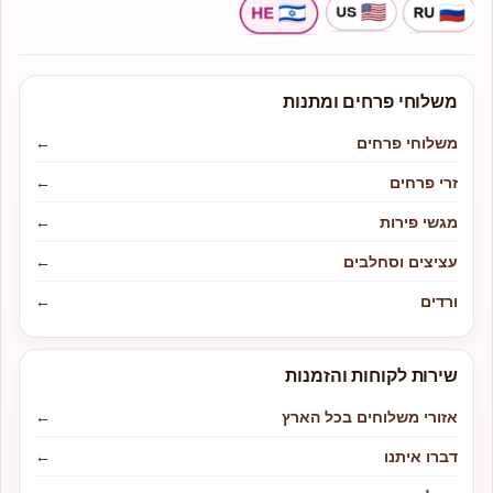
משלוחי פרחים ומתנות
משלוחי פרחים
←
זרי פרחים
←
מגשי פירות
←
עציצים וסחלבים
←
ורדים
←
שירות לקוחות והזמנות
אזורי משלוחים בכל הארץ
←
דברו איתנו
←