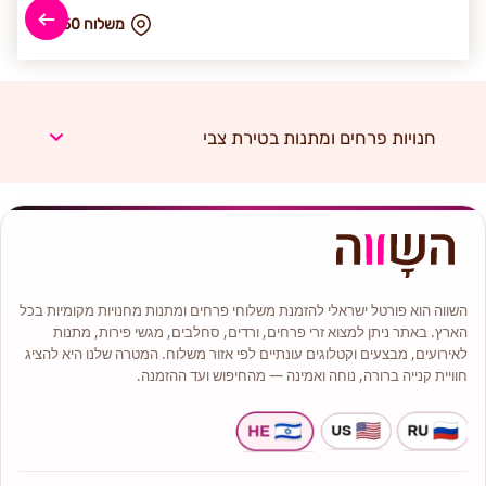
₪ משלוח 150
חנויות פרחים ומתנות בטירת צבי
השווה הוא פורטל ישראלי להזמנת משלוחי פרחים ומתנות מחנויות מקומיות בכל
הארץ. באתר ניתן למצוא זרי פרחים, ורדים, סחלבים, מגשי פירות, מתנות
לאירועים, מבצעים וקטלוגים עונתיים לפי אזור משלוח. המטרה שלנו היא להציג
חוויית קנייה ברורה, נוחה ואמינה — מהחיפוש ועד ההזמנה.