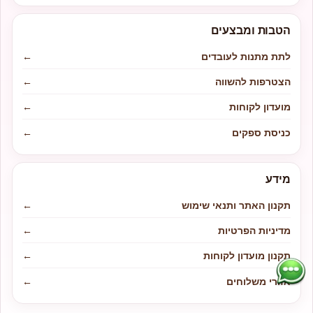
הטבות ומבצעים
לתת מתנות לעובדים
←
הצטרפות להשווה
←
מועדון לקוחות
←
כניסת ספקים
←
מידע
תקנון האתר ותנאי שימוש
←
מדיניות הפרטיות
←
תקנון מועדון לקוחות
←
אזורי משלוחים
←