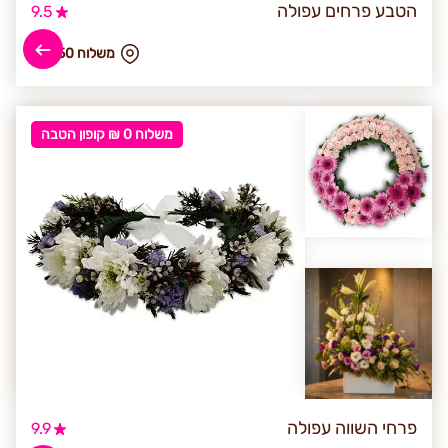
הטבע פרחים עפולה
9.5
₪ משלוח 150
משלוח 0 ₪ קופון הטבה
פרחי השווה עפולה
9.9