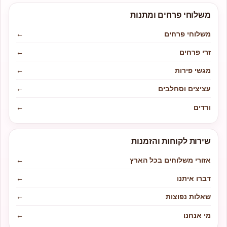
משלוחי פרחים ומתנות
משלוחי פרחים
←
זרי פרחים
←
מגשי פירות
←
עציצים וסחלבים
←
ורדים
←
שירות לקוחות והזמנות
אזורי משלוחים בכל הארץ
←
דברו איתנו
←
שאלות נפוצות
←
מי אנחנו
←