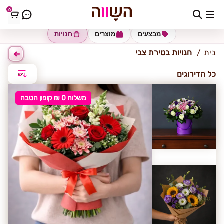
0
טירת צבי
מבצעים
מוצרים
חנויות
בית
חנויות בטירת צבי
כל הדירוגים
משלוח 0 ₪ קופון הטבה