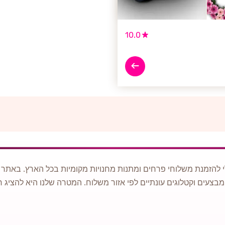
10.0
 להזמנת משלוחי פרחים ומתנות מחנויות מקומיות בכל הארץ. באתר ני
מבצעים וקטלוגים עונתיים לפי אזור משלוח. המטרה שלנו היא להציג ח