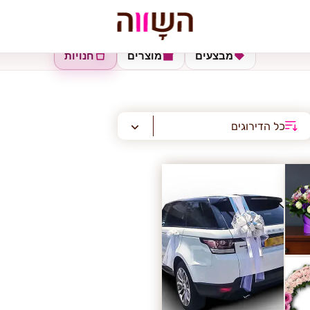
מבצעים
מוצרים
חנויות
כל הדירוגים