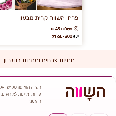
פרחי השווה קרית טבעון
₪ משלוח 49
60-300 דק
חנויות פרחים ומתנות בחנתון
השווה הוא פורטל ישראלי
פירות, מתנות לאירועים, 
ההזמנה.