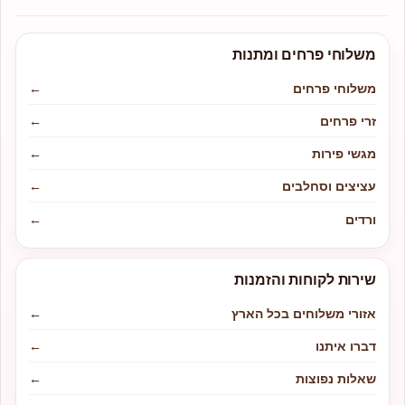
משלוחי פרחים ומתנות
משלוחי פרחים
←
זרי פרחים
←
מגשי פירות
←
עציצים וסחלבים
←
ורדים
←
שירות לקוחות והזמנות
אזורי משלוחים בכל הארץ
←
דברו איתנו
←
שאלות נפוצות
←