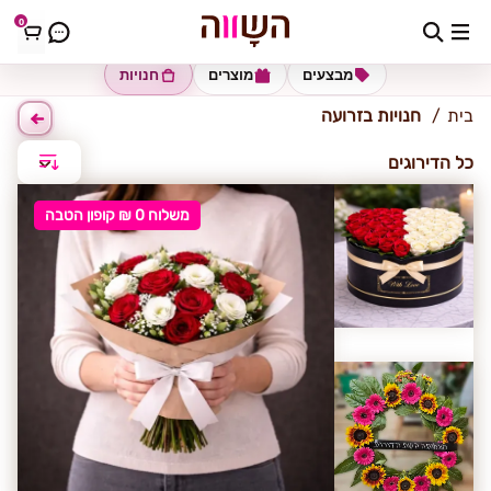
0
זרועה
מבצעים
מוצרים
חנויות
בית
חנויות בזרועה
כל הדירוגים
משלוח 0 ₪ קופון הטבה