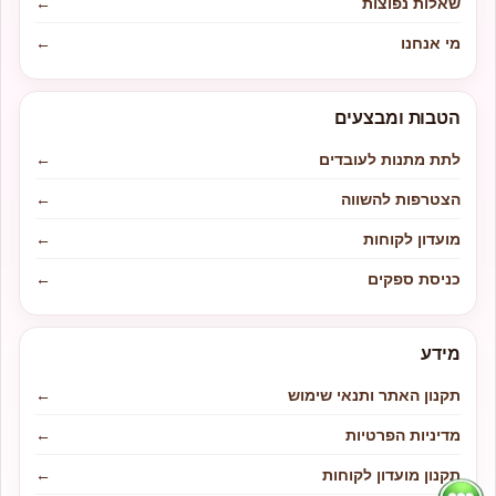
שאלות נפוצות
←
מי אנחנו
←
הטבות ומבצעים
לתת מתנות לעובדים
←
הצטרפות להשווה
←
מועדון לקוחות
←
כניסת ספקים
←
מידע
תקנון האתר ותנאי שימוש
←
מדיניות הפרטיות
←
תקנון מועדון לקוחות
←