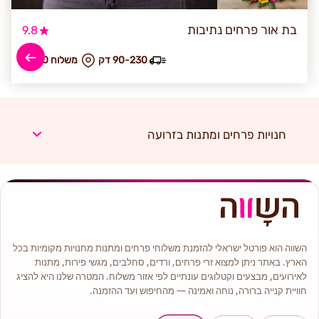
בת אור פרחים נתיבות
9.8
90-230 דק
₪ משלוח 50
חנויות פרחים ומתנות בזרועה
השווה הוא פורטל ישראלי להזמנת משלוחי פרחים ומתנות מחנויות מקומיות בכל
הארץ. באתר ניתן למצוא זרי פרחים, ורדים, סחלבים, מגשי פירות, מתנות
לאירועים, מבצעים וקטלוגים עונתיים לפי אזור משלוח. המטרה שלנו היא להציג
חוויית קנייה ברורה, נוחה ואמינה — מהחיפוש ועד ההזמנה.