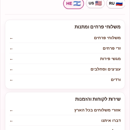
משלוחי פרחים ומתנות
משלוחי פרחים
←
זרי פרחים
←
מגשי פירות
←
עציצים וסחלבים
←
ורדים
←
שירות לקוחות והזמנות
אזורי משלוחים בכל הארץ
←
דברו איתנו
←