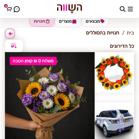
0
הסוללים
מבצעים
מוצרים
חנויות
בית
חנויות בהסוללים
כל הדירוגים
משלוח 0 ₪ קופון הטבה