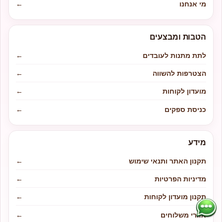
מי אנחנו
←
הטבות ומבצעים
לתת מתנות לעובדים
←
הצטרפות להשווה
←
מועדון לקוחות
←
כניסת ספקים
←
מידע
תקנון האתר ותנאי שימוש
←
מדיניות הפרטיות
←
תקנון מועדון לקוחות
←
אזורי משלוחים
←