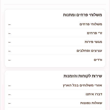
משלוחי פרחים ומתנות
משלוחי פרחים
←
זרי פרחים
←
מגשי פירות
←
עציצים וסחלבים
←
ורדים
←
שירות לקוחות והזמנות
אזורי משלוחים בכל הארץ
←
דברו איתנו
←
שאלות נפוצות
←