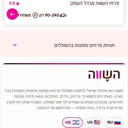
פרחי השווה מגדל העמק
9.8
90-240 דק
₪ משלוח 69
חנויות פרחים ומתנות בהסוללים
השווה הוא פורטל ישראלי להזמנת משלוחי פרחים ומתנות מחנויות מקומיות בכל
הארץ. באתר ניתן למצוא זרי פרחים, ורדים, סחלבים, מגשי פירות, מתנות
לאירועים, מבצעים וקטלוגים עונתיים לפי אזור משלוח. המטרה שלנו היא להציג
חוויית קנייה ברורה, נוחה ואמינה — מהחיפוש ועד ההזמנה.