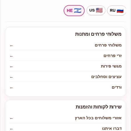
משלוחי פרחים ומתנות
משלוחי פרחים
←
זרי פרחים
←
מגשי פירות
←
עציצים וסחלבים
←
ורדים
←
שירות לקוחות והזמנות
אזורי משלוחים בכל הארץ
←
דברו איתנו
←