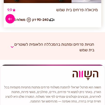
מיכאלה פרחים בית שמש
9.9
90-240 דק
₪ משלוח 55
חנויות פרחים ומתנות בהמכללה הלאומית לשוטרים
בית שמש
השווה הוא פורטל ישראלי להזמנת משלוחי פרחים ומתנות מחנויות מקומיות בכל
הארץ. באתר ניתן למצוא זרי פרחים, ורדים, סחלבים, מגשי פירות, מתנות
לאירועים, מבצעים וקטלוגים עונתיים לפי אזור משלוח. המטרה שלנו היא להציג
חוויית קנייה ברורה, נוחה ואמינה — מהחיפוש ועד ההזמנה.