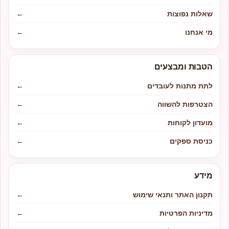
שאלות נפוצות
←
מי אנחנו
←
הטבות ומבצעים
לתת מתנות לעובדים
←
הצטרפות להשווה
←
מועדון לקוחות
←
כניסת ספקים
←
מידע
תקנון האתר ותנאי שימוש
←
מדיניות הפרטיות
←