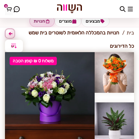
0
המכללה הלאומית לשוטרים בית שמש
מבצעים
מוצרים
חנויות
בית
חנויות בהמכללה הלאומית לשוטרים בית שמש
כל הדירוגים
משלוח 0 ₪ קופון הטבה