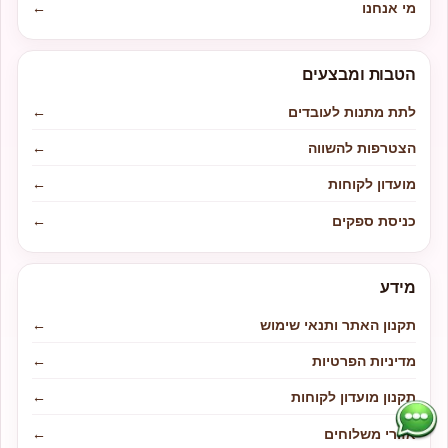
מי אנחנו
←
הטבות ומבצעים
לתת מתנות לעובדים
←
הצטרפות להשווה
←
מועדון לקוחות
←
כניסת ספקים
←
מידע
תקנון האתר ותנאי שימוש
←
מדיניות הפרטיות
←
תקנון מועדון לקוחות
←
אזורי משלוחים
←