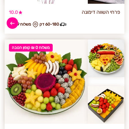
פרחי השווה דימונה
10.0
60-180 דק
₪ משלוח 29
משלוח 0 ₪ קופון הטבה