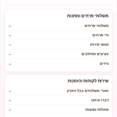
משלוחי פרחים ומתנות
משלוחי פרחים
←
זרי פרחים
←
מגשי פירות
←
עציצים וסחלבים
←
ורדים
←
שירות לקוחות והזמנות
אזורי משלוחים בכל הארץ
←
דברו איתנו
←
שאלות נפוצות
←