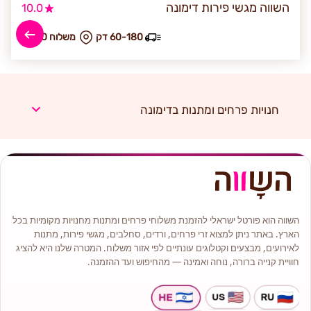
השווה מגשי פירות דימונה
10.0
60-180 דק
₪ משלוח 30
חנויות פרחים ומתנות בדימונה
השווה הוא פורטל ישראלי להזמנת משלוחי פרחים ומתנות מחנויות מקומיות בכל
הארץ. באתר ניתן למצוא זרי פרחים, ורדים, סחלבים, מגשי פירות, מתנות
לאירועים, מבצעים וקטלוגים עונתיים לפי אזור משלוח. המטרה שלנו היא להציג
חוויית קנייה ברורה, נוחה ואמינה — מהחיפוש ועד ההזמנה.