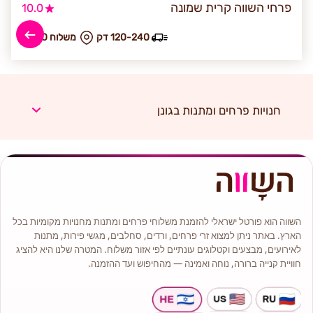
פרחי השווה קרית שמונה
10.0
120-240 דק
₪ משלוח 60
חנויות פרחים ומתנות בגונן
השווה הוא פורטל ישראלי להזמנת משלוחי פרחים ומתנות מחנויות מקומיות בכל
הארץ. באתר ניתן למצוא זרי פרחים, ורדים, סחלבים, מגשי פירות, מתנות
לאירועים, מבצעים וקטלוגים עונתיים לפי אזור משלוח. המטרה שלנו היא להציג
חוויית קנייה ברורה, נוחה ואמינה — מהחיפוש ועד ההזמנה.