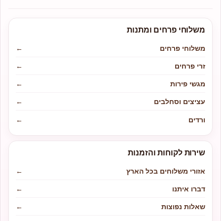
משלוחי פרחים ומתנות
משלוחי פרחים
←
זרי פרחים
←
מגשי פירות
←
עציצים וסחלבים
←
ורדים
←
שירות לקוחות והזמנות
אזורי משלוחים בכל הארץ
←
דברו איתנו
←
שאלות נפוצות
←