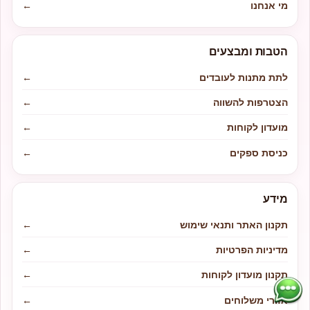
מי אנחנו
←
הטבות ומבצעים
לתת מתנות לעובדים
←
הצטרפות להשווה
←
מועדון לקוחות
←
כניסת ספקים
←
מידע
תקנון האתר ותנאי שימוש
←
מדיניות הפרטיות
←
תקנון מועדון לקוחות
←
אזורי משלוחים
←