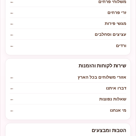
משלוחי פרחים
←
זרי פרחים
←
מגשי פירות
←
עציצים וסחלבים
←
ורדים
←
שירות לקוחות והזמנות
אזורי משלוחים בכל הארץ
←
דברו איתנו
←
שאלות נפוצות
←
מי אנחנו
←
הטבות ומבצעים