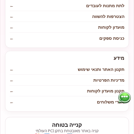
לתת מתנות לעובדים
←
הצטרפות להשווה
←
מועדון לקוחות
←
כניסת ספקים
←
מידע
תקנון האתר ותנאי שימוש
←
מדיניות הפרטיות
←
תקנון מועדון לקוחות
←
אזורי משלוחים
←
קנייה בטוחה
קניה באתר מאובטחת בתקן PCI העולמי