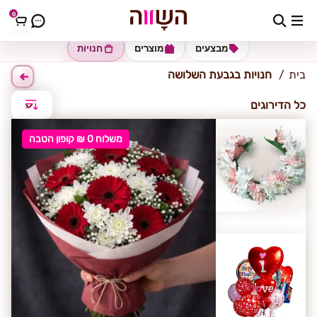
0
גבעת השלושה
מבצעים
מוצרים
חנויות
בית
חנויות בגבעת השלושה
כל הדירוגים
משלוח 0 ₪ קופון הטבה