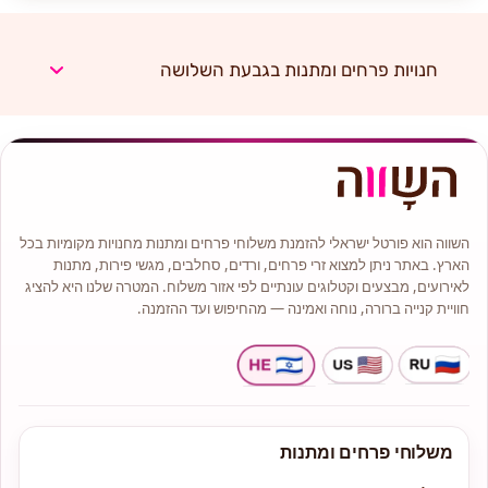
חנויות פרחים ומתנות בגבעת השלושה
השווה הוא פורטל ישראלי להזמנת משלוחי פרחים ומתנות מחנויות מקומיות בכל
הארץ. באתר ניתן למצוא זרי פרחים, ורדים, סחלבים, מגשי פירות, מתנות
לאירועים, מבצעים וקטלוגים עונתיים לפי אזור משלוח. המטרה שלנו היא להציג
חוויית קנייה ברורה, נוחה ואמינה — מהחיפוש ועד ההזמנה.
משלוחי פרחים ומתנות