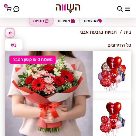
0
גבעת אבני
מבצעים
מוצרים
חנויות
בית
חנויות בגבעת אבני
כל הדירוגים
משלוח 0 ₪ קופון הטבה