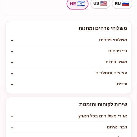
משלוחי פרחים ומתנות
משלוחי פרחים
←
זרי פרחים
←
מגשי פירות
←
עציצים וסחלבים
←
ורדים
←
שירות לקוחות והזמנות
אזורי משלוחים בכל הארץ
←
דברו איתנו
←