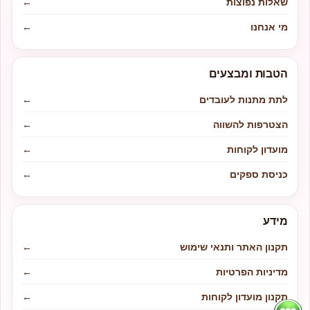
שאלות נפוצות
←
מי אנחנו
←
הטבות ומבצעים
לתת מתנות לעובדים
←
הצטרפות להשווה
←
מועדון לקוחות
←
כניסת ספקים
←
מידע
תקנון האתר ותנאי שימוש
←
מדיניות הפרטיות
←
תקנון מועדון לקוחות
←