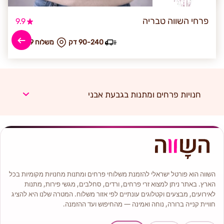
פרחי השווה טבריה
9.9
90-240 דק
₪ משלוח 59
חנויות פרחים ומתנות בגבעת אבני
השווה הוא פורטל ישראלי להזמנת משלוחי פרחים ומתנות מחנויות מקומיות בכל
הארץ. באתר ניתן למצוא זרי פרחים, ורדים, סחלבים, מגשי פירות, מתנות
לאירועים, מבצעים וקטלוגים עונתיים לפי אזור משלוח. המטרה שלנו היא להציג
חוויית קנייה ברורה, נוחה ואמינה — מהחיפוש ועד ההזמנה.