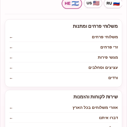
משלוחי פרחים ומתנות
משלוחי פרחים
←
זרי פרחים
←
מגשי פירות
←
עציצים וסחלבים
←
ורדים
←
שירות לקוחות והזמנות
אזורי משלוחים בכל הארץ
←
דברו איתנו
←