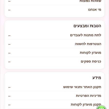
שאלות נפוצות
←
מי אנחנו
←
הטבות ומבצעים
לתת מתנות לעובדים
←
הצטרפות להשווה
←
מועדון לקוחות
←
כניסת ספקים
←
מידע
תקנון האתר ותנאי שימוש
←
מדיניות הפרטיות
←
תקנון מועדון לקוחות
←