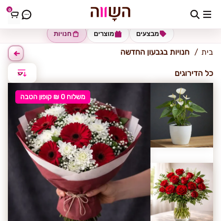
0
גבעון החדשה
מבצעים
מוצרים
חנויות
בית
חנויות בגבעון החדשה
כל הדירוגים
משלוח 0 ₪ קופון הטבה