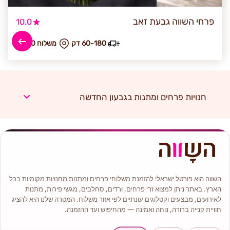
פרחי השווה גבעת זאב
10.0
60-180 דק
₪ משלוח 40
חנויות פרחים ומתנות בגבעון החדשה
השווה הוא פורטל ישראלי להזמנת משלוחי פרחים ומתנות מחנויות מקומיות בכל
הארץ. באתר ניתן למצוא זרי פרחים, ורדים, סחלבים, מגשי פירות, מתנות
לאירועים, מבצעים וקטלוגים עונתיים לפי אזור משלוח. המטרה שלנו היא להציג
חוויית קנייה ברורה, נוחה ואמינה — מהחיפוש ועד ההזמנה.