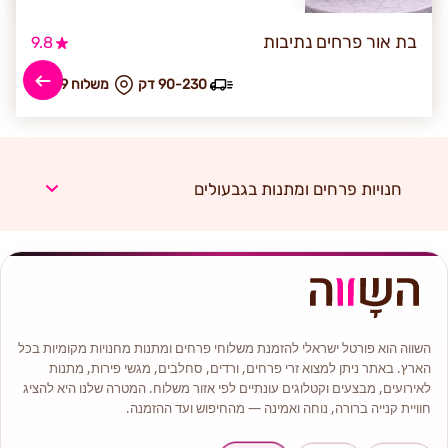
בת אור פרחים נתיבות
9.8
90-230 דק
₪ משלוח 49
חנויות פרחים ומתנות בגבעולים
השווה הוא פורטל ישראלי להזמנת משלוחי פרחים ומתנות מחנויות מקומיות בכל
הארץ. באתר ניתן למצוא זרי פרחים, ורדים, סחלבים, מגשי פירות, מתנות
לאירועים, מבצעים וקטלוגים עונתיים לפי אזור משלוח. המטרה שלנו היא להציג
חוויית קנייה ברורה, נוחה ואמינה — מהחיפוש ועד ההזמנה.