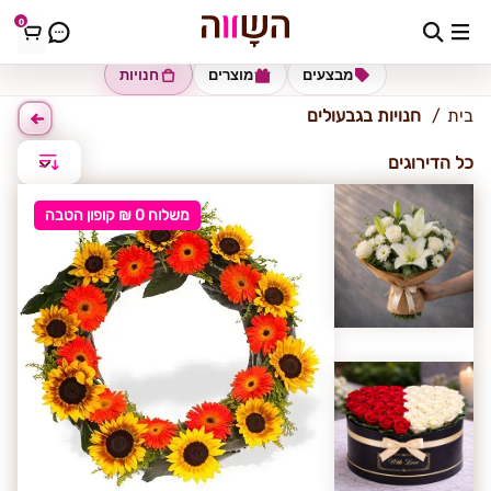
0
גבעולים
מבצעים
מוצרים
חנויות
בית
חנויות בגבעולים
כל הדירוגים
משלוח 0 ₪ קופון הטבה