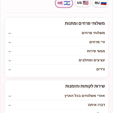
משלוחי פרחים ומתנות
משלוחי פרחים
←
זרי פרחים
←
מגשי פירות
←
עציצים וסחלבים
←
ורדים
←
שירות לקוחות והזמנות
אזורי משלוחים בכל הארץ
←
דברו איתנו
←