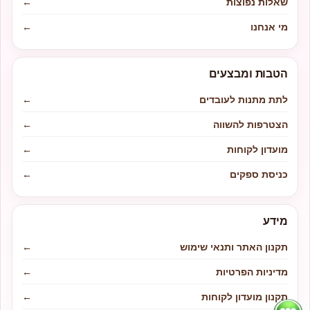
שאלות נפוצות
←
מי אנחנו
←
הטבות ומבצעים
לתת מתנות לעובדים
←
הצטרפות להשווה
←
מועדון לקוחות
←
כניסת ספקים
←
מידע
תקנון האתר ותנאי שימוש
←
מדיניות הפרטיות
←
תקנון מועדון לקוחות
←