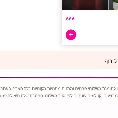
9.9
 נוף
 להזמנת משלוחי פרחים ומתנות מחנויות מקומיות בכל הארץ. באתר ני
מבצעים וקטלוגים עונתיים לפי אזור משלוח. המטרה שלנו היא להציג ח