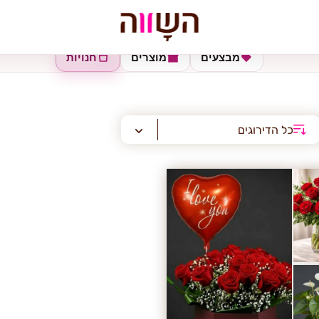
מבצעים
מוצרים
חנויות
כל הדירוגים