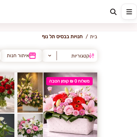
בסיס תל נוף
בית
חנויות בבסיס תל נוף
איתור חנות
קטגוריות
משלוח 0 ₪ קופון הטבה