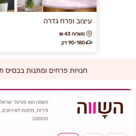
עיצוב ופרח גדרה
₪ משלוח 43
90-180 דק
חנויות פרחים ומתנות בבסיס תל
השווה הוא פורטל ישראלי
פירות, מתנות לאירועים, 
ההזמנה.