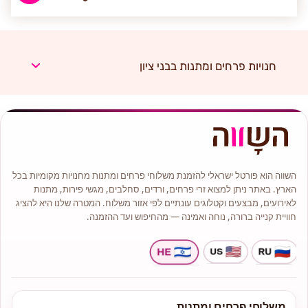
חנויות פרחים ומתנות בבני ציון
השווה הוא פורטל ישראלי להזמנת משלוחי פרחים ומתנות מחנויות מקומיות בכל
הארץ. באתר ניתן למצוא זרי פרחים, ורדים, סחלבים, מגשי פירות, מתנות
לאירועים, מבצעים וקטלוגים עונתיים לפי אזור משלוח. המטרה שלנו היא להציג
חוויית קנייה ברורה, נוחה ואמינה — מהחיפוש ועד ההזמנה.
משלוחי פרחים ומתנות