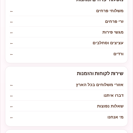
משלוחי פרחים
←
זרי פרחים
←
מגשי פירות
←
עציצים וסחלבים
←
ורדים
←
שירות לקוחות והזמנות
אזורי משלוחים בכל הארץ
←
דברו איתנו
←
שאלות נפוצות
←
מי אנחנו
←