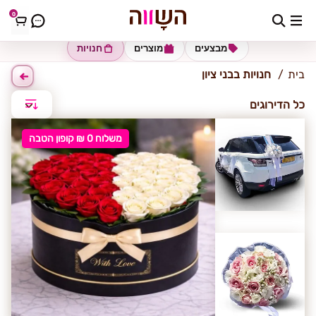
0
בני ציון
מבצעים
מוצרים
חנויות
בית
חנויות בבני ציון
כל הדירוגים
משלוח 0 ₪ קופון הטבה