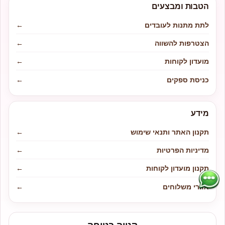
הטבות ומבצעים
לתת מתנות לעובדים
←
הצטרפות להשווה
←
מועדון לקוחות
←
כניסת ספקים
←
מידע
תקנון האתר ותנאי שימוש
←
מדיניות הפרטיות
←
תקנון מועדון לקוחות
←
אזורי משלוחים
←