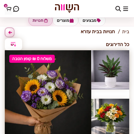
0
בית עזרא
מבצעים
מוצרים
חנויות
בית
חנויות בבית עזרא
כל הדירוגים
משלוח 0 ₪ קופון הטבה