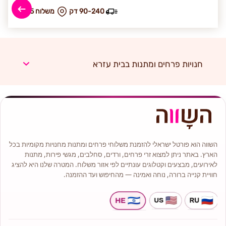
90-240 דק
₪ משלוח 55
חנויות פרחים ומתנות בבית עזרא
השווה הוא פורטל ישראלי להזמנת משלוחי פרחים ומתנות מחנויות מקומיות בכל
הארץ. באתר ניתן למצוא זרי פרחים, ורדים, סחלבים, מגשי פירות, מתנות
לאירועים, מבצעים וקטלוגים עונתיים לפי אזור משלוח. המטרה שלנו היא להציג
חוויית קנייה ברורה, נוחה ואמינה — מהחיפוש ועד ההזמנה.