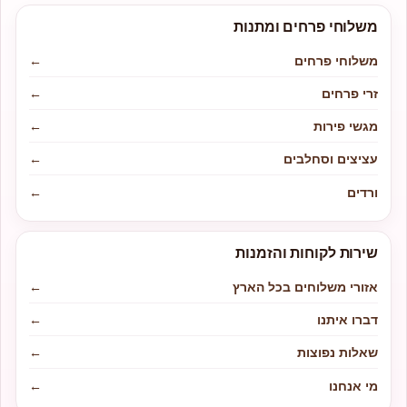
משלוחי פרחים ומתנות
משלוחי פרחים
←
זרי פרחים
←
מגשי פירות
←
עציצים וסחלבים
←
ורדים
←
שירות לקוחות והזמנות
אזורי משלוחים בכל הארץ
←
דברו איתנו
←
שאלות נפוצות
←
מי אנחנו
←