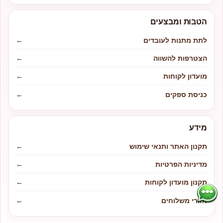
הטבות ומבצעים
לתת מתנות לעובדים
←
הצטרפות להשווה
←
מועדון לקוחות
←
כניסת ספקים
←
מידע
תקנון האתר ותנאי שימוש
←
מדיניות הפרטיות
←
תקנון מועדון לקוחות
←
אזורי משלוחים
←