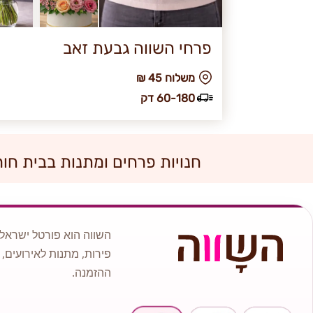
פרחי השווה גבעת זאב
₪ משלוח 45
60-180 דק
חנויות פרחים ומתנות בבית חורו
השווה הוא פורטל ישראלי
פירות, מתנות לאירועים, 
ההזמנה.