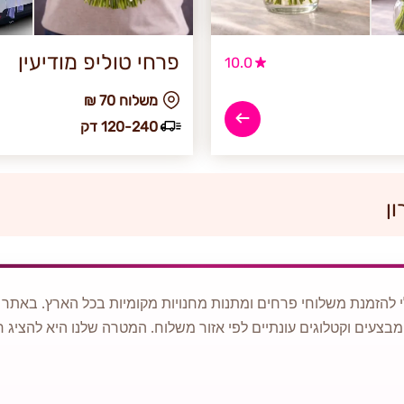
פרחי טוליפ מודיעין
10.0
₪ משלוח 70
120-240 דק
ן
 להזמנת משלוחי פרחים ומתנות מחנויות מקומיות בכל הארץ. באתר ני
מבצעים וקטלוגים עונתיים לפי אזור משלוח. המטרה שלנו היא להציג ח