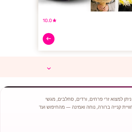
10.0
תן למצוא זרי פרחים, ורדים, סחלבים, מגשי
וויית קנייה ברורה, נוחה ואמינה — מהחיפוש ועד