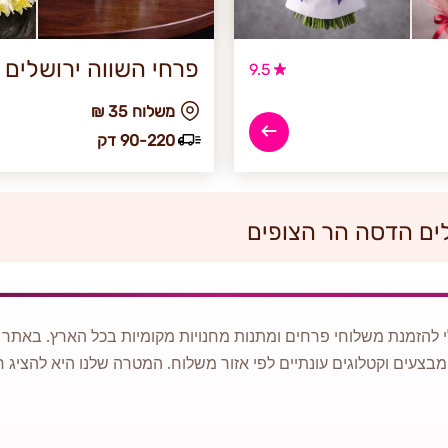
פרחי השווה ירושלים
9.5
₪ משלוח 35
90-220 דק
לים הדסה הר הצופים
 להזמנת משלוחי פרחים ומתנות מחנויות מקומיות בכל הארץ. באתר ני
מבצעים וקטלוגים עונתיים לפי אזור משלוח. המטרה שלנו היא להציג ח