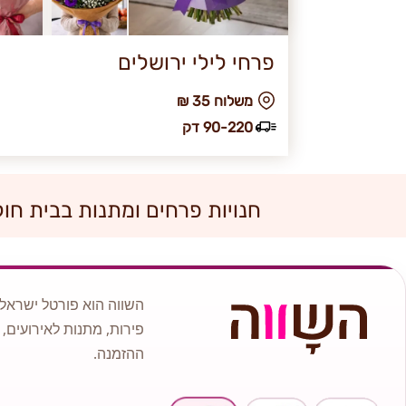
פרחי לילי ירושלים
₪ משלוח 35
90-220 דק
חנויות פרחים ומתנות בבית חו
השווה הוא פורטל ישראלי
פירות, מתנות לאירועים, 
ההזמנה.