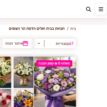
בית חולים הדסה הר הצופים
בית
חנויות בבית חולים הדסה הר הצופים
איתור חנות
קטגוריות
משלוח 0 ₪ קופון הטבה