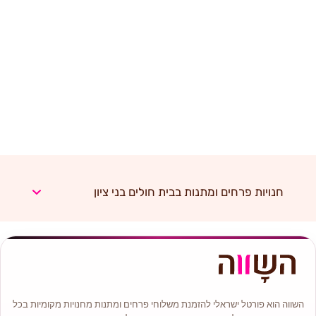
חנויות פרחים ומתנות בבית חולים בני ציון
השווה הוא פורטל ישראלי להזמנת משלוחי פרחים ומתנות מחנויות מקומיות בכל