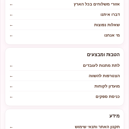
אזורי משלוחים בכל הארץ
←
דברו איתנו
←
שאלות נפוצות
←
מי אנחנו
←
הטבות ומבצעים
לתת מתנות לעובדים
←
הצטרפות להשווה
←
מועדון לקוחות
←
כניסת ספקים
←
מידע
תקנון האתר ותנאי שימוש
←