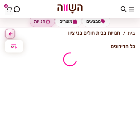
0
בית חולים בני ציון
מבצעים
מוצרים
חנויות
בית
חנויות בבית חולים בני ציון
כל הדירוגים