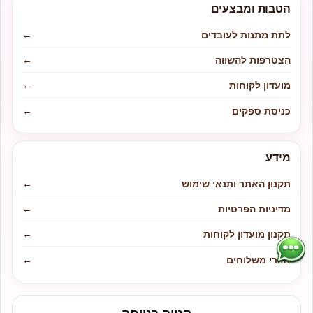
הטבות ומבצעים
לתת מתנות לעובדים
←
הצטרפות להשווה
←
מועדון לקוחות
←
כניסת ספקים
←
מידע
תקנון האתר ותנאי שימוש
←
מדיניות הפרטיות
←
תקנון מועדון לקוחות
←
אזורי משלוחים
←