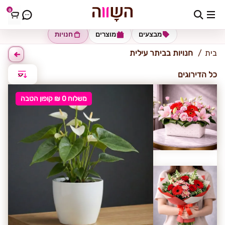
0
ביתר עילית
מבצעים
מוצרים
חנויות
בית
חנויות בביתר עילית
כל הדירוגים
משלוח 0 ₪ קופון הטבה