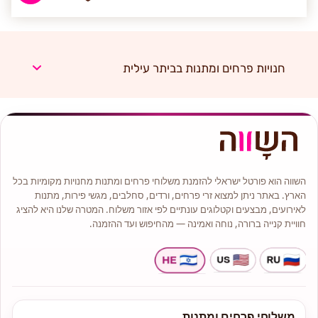
חנויות פרחים ומתנות בביתר עילית
השווה הוא פורטל ישראלי להזמנת משלוחי פרחים ומתנות מחנויות מקומיות בכל
הארץ. באתר ניתן למצוא זרי פרחים, ורדים, סחלבים, מגשי פירות, מתנות
לאירועים, מבצעים וקטלוגים עונתיים לפי אזור משלוח. המטרה שלנו היא להציג
חוויית קנייה ברורה, נוחה ואמינה — מהחיפוש ועד ההזמנה.
משלוחי פרחים ומתנות