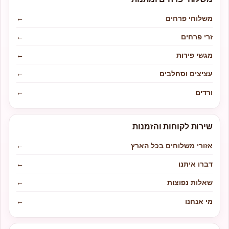
משלוחי פרחים
←
זרי פרחים
←
מגשי פירות
←
עציצים וסחלבים
←
ורדים
←
שירות לקוחות והזמנות
אזורי משלוחים בכל הארץ
←
דברו איתנו
←
שאלות נפוצות
←
מי אנחנו
←