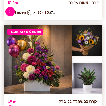
פרחי השווה אפרת
10.0
60-180 דק
₪ משלוח 45
משלוח 0 ₪ קופון הטבה
יוקרה במשתלה בני ברק
9.9