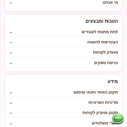
מי אנחנו
←
הטבות ומבצעים
לתת מתנות לעובדים
←
הצטרפות להשווה
←
מועדון לקוחות
←
כניסת ספקים
←
מידע
תקנון האתר ותנאי שימוש
←
מדיניות הפרטיות
←
תקנון מועדון לקוחות
←
אזורי משלוחים
←