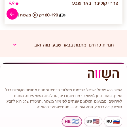
פרחי קוליברי באר שבע
9.9
60-190 דק
₪ משלוח 30
חנויות פרחים ומתנות בבאר שבע-נווה זאב
השווה הוא פורטל ישראלי להזמנת משלוחי פרחים ומתנות מחנויות מקומיות בכל
הארץ. באתר ניתן למצוא זרי פרחים, ורדים, סחלבים, מגשי פירות, מתנות
לאירועים, מבצעים וקטלוגים עונתיים לפי אזור משלוח. המטרה שלנו היא להציג
חוויית קנייה ברורה, נוחה ואמינה — מהחיפוש ועד ההזמנה.