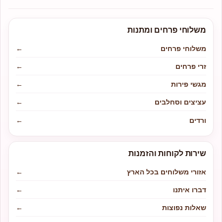
משלוחי פרחים ומתנות
משלוחי פרחים
←
זרי פרחים
←
מגשי פירות
←
עציצים וסחלבים
←
ורדים
←
שירות לקוחות והזמנות
אזורי משלוחים בכל הארץ
←
דברו איתנו
←
שאלות נפוצות
←