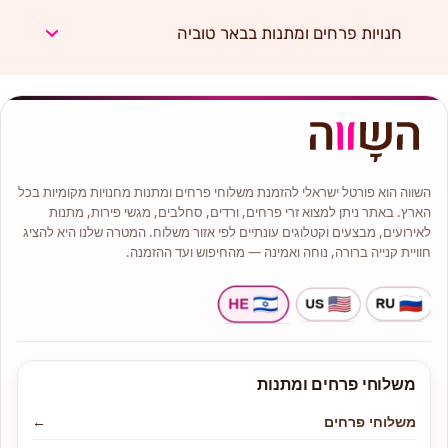
חנויות פרחים ומתנות בבאר טוביה
השווה הוא פורטל ישראלי להזמנת משלוחי פרחים ומתנות מחנויות מקומיות בכל
הארץ. באתר ניתן למצוא זרי פרחים, ורדים, סחלבים, מגשי פירות, מתנות
לאירועים, מבצעים וקטלוגים עונתיים לפי אזור משלוח. המטרה שלנו היא להציג
חוויית קנייה ברורה, נוחה ואמינה — מהחיפוש ועד ההזמנה.
משלוחי פרחים ומתנות
משלוחי פרחים
←