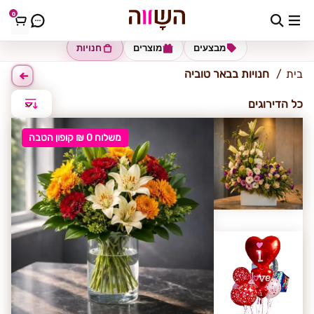
0
באר טוביה
מבצעים
מוצרים
חנויות
בית
חנויות בבאר טוביה
כל הדירוגים
משלוח 0 ₪ קופון הטבה