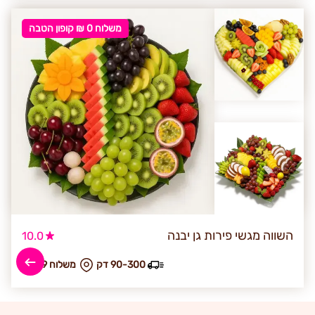
משלוח 0 ₪ קופון הטבה
השווה מגשי פירות גן יבנה
10.0
90-300 דק
₪ משלוח 59