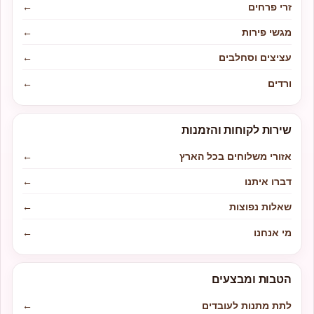
זרי פרחים
←
מגשי פירות
←
עציצים וסחלבים
←
ורדים
←
שירות לקוחות והזמנות
אזורי משלוחים בכל הארץ
←
דברו איתנו
←
שאלות נפוצות
←
מי אנחנו
←
הטבות ומבצעים
לתת מתנות לעובדים
←