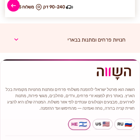
90-240 דק
₪ משלוח 85
חנויות פרחים ומתנות בבארי
השווה הוא פורטל ישראלי להזמנת משלוחי פרחים ומתנות מחנויות מקומיות בכל
הארץ. באתר ניתן למצוא זרי פרחים, ורדים, סחלבים, מגשי פירות, מתנות
לאירועים, מבצעים וקטלוגים עונתיים לפי אזור משלוח. המטרה שלנו היא להציג
חוויית קנייה ברורה, נוחה ואמינה — מהחיפוש ועד ההזמנה.