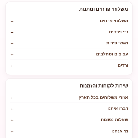
משלוחי פרחים ומתנות
משלוחי פרחים
←
זרי פרחים
←
מגשי פירות
←
עציצים וסחלבים
←
ורדים
←
שירות לקוחות והזמנות
אזורי משלוחים בכל הארץ
←
דברו איתנו
←
שאלות נפוצות
←
מי אנחנו
←