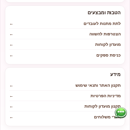
הטבות ומבצעים
לתת מתנות לעובדים
←
הצטרפות להשווה
←
מועדון לקוחות
←
כניסת ספקים
←
מידע
תקנון האתר ותנאי שימוש
←
מדיניות הפרטיות
←
תקנון מועדון לקוחות
←
אזורי משלוחים
←