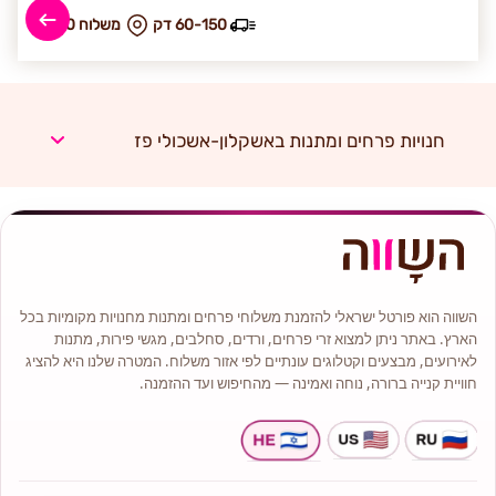
60-150 דק
₪ משלוח 30
חנויות פרחים ומתנות באשקלון-אשכולי פז
השווה הוא פורטל ישראלי להזמנת משלוחי פרחים ומתנות מחנויות מקומיות בכל
הארץ. באתר ניתן למצוא זרי פרחים, ורדים, סחלבים, מגשי פירות, מתנות
לאירועים, מבצעים וקטלוגים עונתיים לפי אזור משלוח. המטרה שלנו היא להציג
חוויית קנייה ברורה, נוחה ואמינה — מהחיפוש ועד ההזמנה.