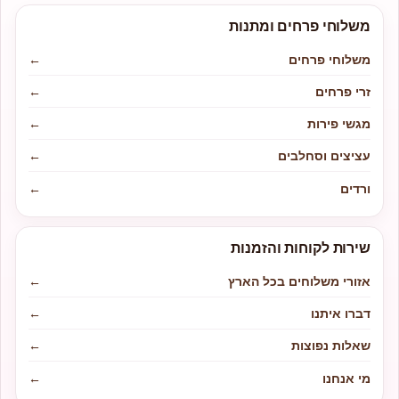
משלוחי פרחים ומתנות
משלוחי פרחים
←
זרי פרחים
←
מגשי פירות
←
עציצים וסחלבים
←
ורדים
←
שירות לקוחות והזמנות
אזורי משלוחים בכל הארץ
←
דברו איתנו
←
שאלות נפוצות
←
מי אנחנו
←