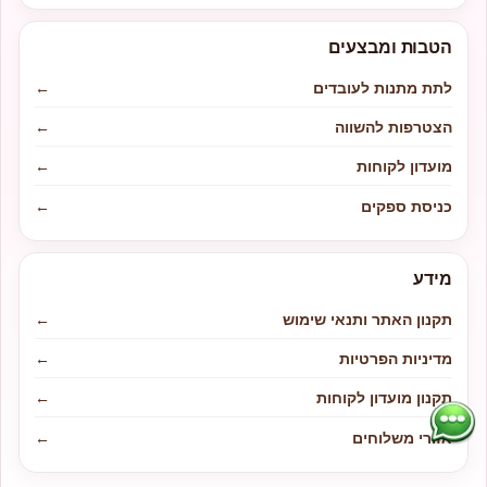
הטבות ומבצעים
לתת מתנות לעובדים
←
הצטרפות להשווה
←
מועדון לקוחות
←
כניסת ספקים
←
מידע
תקנון האתר ותנאי שימוש
←
מדיניות הפרטיות
←
תקנון מועדון לקוחות
←
אזורי משלוחים
←