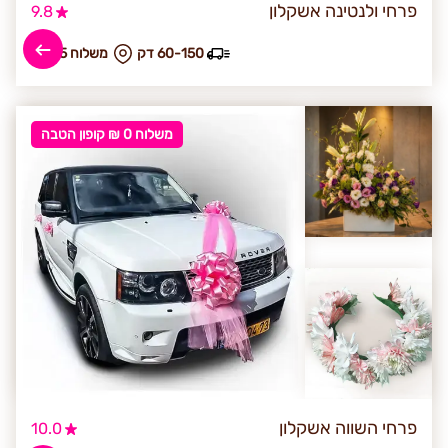
פרחי ולנטינה אשקלון
9.8
60-150 דק
₪ משלוח 25
משלוח 0 ₪ קופון הטבה
פרחי השווה אשקלון
10.0