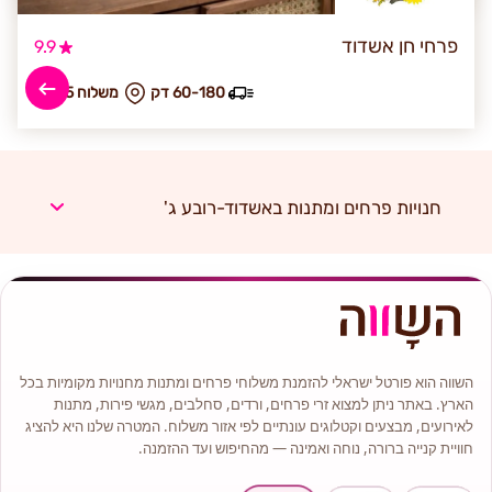
פרחי חן אשדוד
9.9
60-180 דק
₪ משלוח 25
חנויות פרחים ומתנות באשדוד-רובע ג'
השווה הוא פורטל ישראלי להזמנת משלוחי פרחים ומתנות מחנויות מקומיות בכל
הארץ. באתר ניתן למצוא זרי פרחים, ורדים, סחלבים, מגשי פירות, מתנות
לאירועים, מבצעים וקטלוגים עונתיים לפי אזור משלוח. המטרה שלנו היא להציג
חוויית קנייה ברורה, נוחה ואמינה — מהחיפוש ועד ההזמנה.