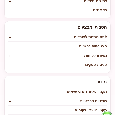
שאלות נפוצות
←
מי אנחנו
←
הטבות ומבצעים
לתת מתנות לעובדים
←
הצטרפות להשווה
←
מועדון לקוחות
←
כניסת ספקים
←
מידע
תקנון האתר ותנאי שימוש
←
מדיניות הפרטיות
←
תקנון מועדון לקוחות
←