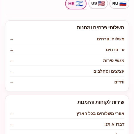
משלוחי פרחים ומתנות
משלוחי פרחים
←
זרי פרחים
←
מגשי פירות
←
עציצים וסחלבים
←
ורדים
←
שירות לקוחות והזמנות
אזורי משלוחים בכל הארץ
←
דברו איתנו
←