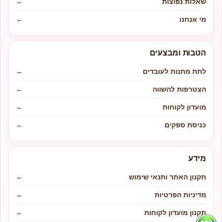
שאלות נפוצות
←
מי אנחנו
←
הטבות ומבצעים
לתת מתנות לעובדים
←
הצטרפות להשווה
←
מועדון לקוחות
←
כניסת ספקים
←
מידע
תקנון האתר ותנאי שימוש
←
מדיניות הפרטיות
←
תקנון מועדון לקוחות
←