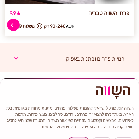
פרחי השווה טבריה
9.9
90-240 דק
₪ משלוח 119
חנויות פרחים ומתנות באפיק
השווה הוא פורטל ישראלי להזמנת משלוחי פרחים ומתנות מחנויות מקומיות בכל
הארץ. באתר ניתן למצוא זרי פרחים, ורדים, סחלבים, מגשי פירות, מתנות
לאירועים, מבצעים וקטלוגים עונתיים לפי אזור משלוח. המטרה שלנו היא להציג
חוויית קנייה ברורה, נוחה ואמינה — מהחיפוש ועד ההזמנה.