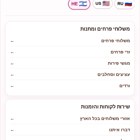
משלוחי פרחים ומתנות
משלוחי פרחים
←
זרי פרחים
←
מגשי פירות
←
עציצים וסחלבים
←
ורדים
←
שירות לקוחות והזמנות
אזורי משלוחים בכל הארץ
←
דברו איתנו
←