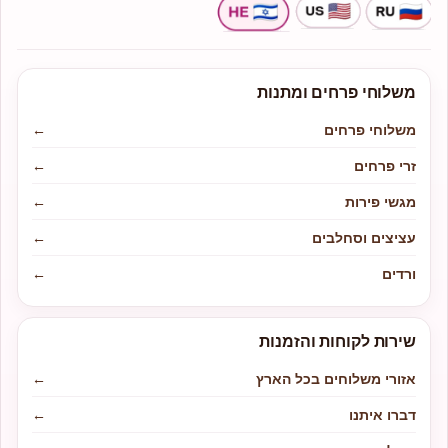
משלוחי פרחים ומתנות
משלוחי פרחים
←
זרי פרחים
←
מגשי פירות
←
עציצים וסחלבים
←
ורדים
←
שירות לקוחות והזמנות
אזורי משלוחים בכל הארץ
←
דברו איתנו
←