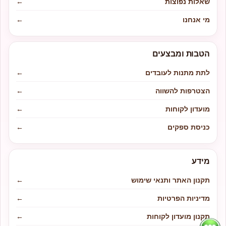
שאלות נפוצות
←
מי אנחנו
←
הטבות ומבצעים
לתת מתנות לעובדים
←
הצטרפות להשווה
←
מועדון לקוחות
←
כניסת ספקים
←
מידע
תקנון האתר ותנאי שימוש
←
מדיניות הפרטיות
←
תקנון מועדון לקוחות
←