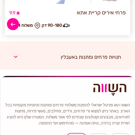
פרחי איריס קריית אתא
9.9
90-180 דק
₪ משלוח 94
חנויות פרחים ומתנות באעבלין
השווה הוא פורטל ישראלי להזמנת משלוחי פרחים ומתנות מחנויות מקומיות בכל
הארץ. באתר ניתן למצוא זרי פרחים, ורדים, סחלבים, מגשי פירות, מתנות
לאירועים, מבצעים וקטלוגים עונתיים לפי אזור משלוח. המטרה שלנו היא להציג
חוויית קנייה ברורה, נוחה ואמינה — מהחיפוש ועד ההזמנה.