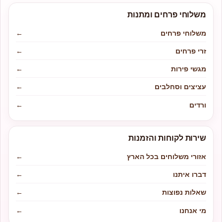
משלוחי פרחים ומתנות
משלוחי פרחים
←
זרי פרחים
←
מגשי פירות
←
עציצים וסחלבים
←
ורדים
←
שירות לקוחות והזמנות
אזורי משלוחים בכל הארץ
←
דברו איתנו
←
שאלות נפוצות
←
מי אנחנו
←