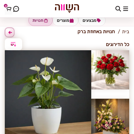
0
אחוזת ברק
מבצעים
מוצרים
חנויות
בית
חנויות באחוזת ברק
כל הדירוגים