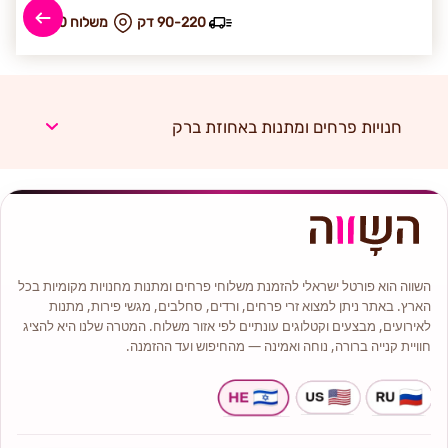
90-220 דק
₪ משלוח 70
חנויות פרחים ומתנות באחוזת ברק
השווה הוא פורטל ישראלי להזמנת משלוחי פרחים ומתנות מחנויות מקומיות בכל
הארץ. באתר ניתן למצוא זרי פרחים, ורדים, סחלבים, מגשי פירות, מתנות
לאירועים, מבצעים וקטלוגים עונתיים לפי אזור משלוח. המטרה שלנו היא להציג
חוויית קנייה ברורה, נוחה ואמינה — מהחיפוש ועד ההזמנה.