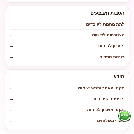
הטבות ומבצעים
לתת מתנות לעובדים
←
הצטרפות להשווה
←
מועדון לקוחות
←
כניסת ספקים
←
מידע
תקנון האתר ותנאי שימוש
←
מדיניות הפרטיות
←
תקנון מועדון לקוחות
←
אזורי משלוחים
←