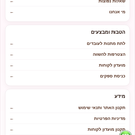
שאלות נפוצות
←
מי אנחנו
←
הטבות ומבצעים
לתת מתנות לעובדים
←
הצטרפות להשווה
←
מועדון לקוחות
←
כניסת ספקים
←
מידע
תקנון האתר ותנאי שימוש
←
מדיניות הפרטיות
←
תקנון מועדון לקוחות
←