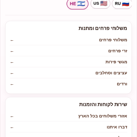
משלוחי פרחים ומתנות
משלוחי פרחים
←
זרי פרחים
←
מגשי פירות
←
עציצים וסחלבים
←
ורדים
←
שירות לקוחות והזמנות
אזורי משלוחים בכל הארץ
←
דברו איתנו
←