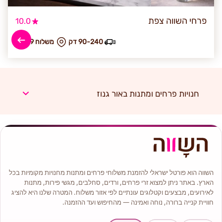
פרחי השווה צפת
10.0
90-240 דק
₪ משלוח 89
חנויות פרחים ומתנות באור גנוז
השווה הוא פורטל ישראלי להזמנת משלוחי פרחים ומתנות מחנויות מקומיות בכל
הארץ. באתר ניתן למצוא זרי פרחים, ורדים, סחלבים, מגשי פירות, מתנות
לאירועים, מבצעים וקטלוגים עונתיים לפי אזור משלוח. המטרה שלנו היא להציג
חוויית קנייה ברורה, נוחה ואמינה — מהחיפוש ועד ההזמנה.