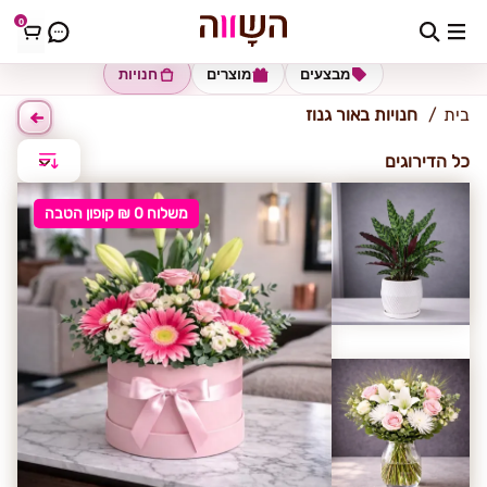
0
אור גנוז
מבצעים
מוצרים
חנויות
בית
חנויות באור גנוז
כל הדירוגים
משלוח 0 ₪ קופון הטבה