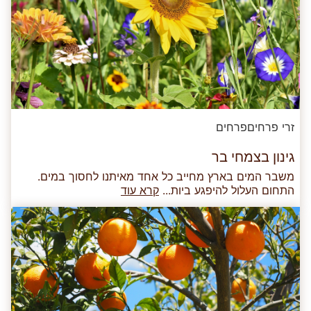
זרי פרחים
פרחים
גינון בצמחי בר
משבר המים בארץ מחייב כל אחד מאיתנו לחסוך במים.
התחום העלול להיפגע ביות...
קרא עוד