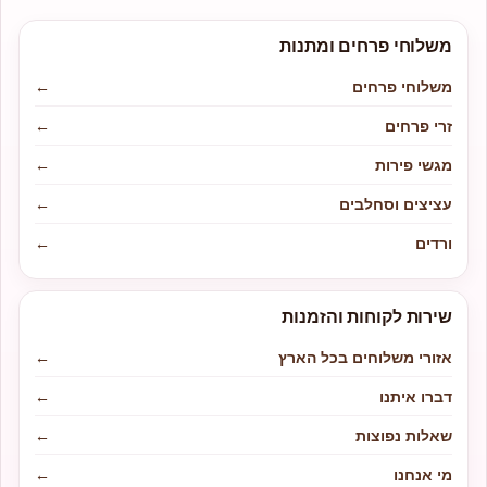
משלוחי פרחים ומתנות
משלוחי פרחים
←
זרי פרחים
←
מגשי פירות
←
עציצים וסחלבים
←
ורדים
←
שירות לקוחות והזמנות
אזורי משלוחים בכל הארץ
←
דברו איתנו
←
שאלות נפוצות
←
מי אנחנו
←