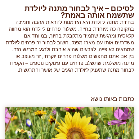
לסיכום – איך לבחור מתנה ליולדת
שתשמח אותה באמת?
בחירת מתנה ליולדת היא הזדמנות להראות אהבה ותמיכה
בתקופה כה מיוחדת בחייה. משלוח פרחים ליולדת הוא מחווה
קלאסית ומרגשת שתמיד מתקבלת בחיוך, במיוחד אם
משדרגים אותו עם מארז מפנק. חשוב לבחור זר פרחים ליולדת
שמתאים לאופייה, לצבעים שהיא אוהבת ולרגע המרגש הזה.
בין אם אתם מחפשים משלוח פרחים יוקרתי, זר מעוצב או
מתנה מושלמת שתשלב פרחים עם פינוקים נוספים – הקפידו
לבחור מתנה שתעניק ליולדת רגעים של אושר והתרגשות.
כתבות באותו נושא