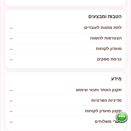
הטבות ומבצעים
לתת מתנות לעובדים
←
הצטרפות להשווה
←
מועדון לקוחות
←
כניסת ספקים
←
מידע
תקנון האתר ותנאי שימוש
←
מדיניות הפרטיות
←
תקנון מועדון לקוחות
←
אזורי משלוחים
←