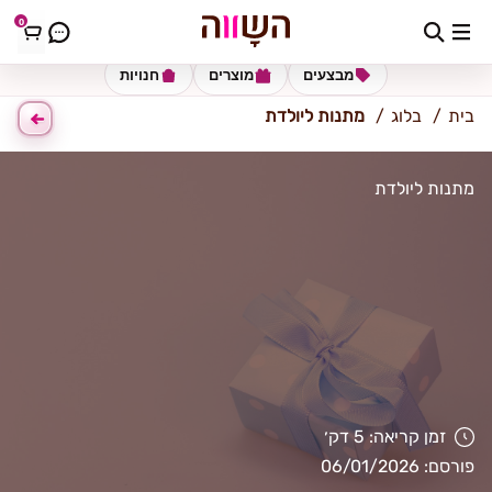
0
כתובת למשלוח
הזינו כתובת
מבצעים
מוצרים
חנויות
בית
בלוג
מתנות ליולדת
מתנות ליולדת
זמן קריאה: 5 דק׳
פורסם: 06/01/2026