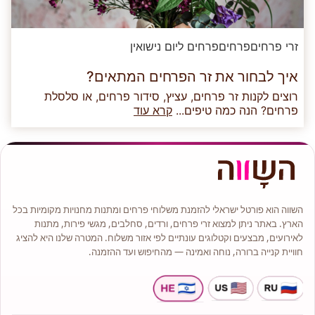
זרי פרחים
פרחים
פרחים ליום נישואין
איך לבחור את זר הפרחים המתאים?
רוצים לקנות זר פרחים, עציץ, סידור פרחים, או סלסלת
פרחים? הנה כמה טיפים...
קרא עוד
השווה הוא פורטל ישראלי להזמנת משלוחי פרחים ומתנות מחנויות מקומיות בכל
הארץ. באתר ניתן למצוא זרי פרחים, ורדים, סחלבים, מגשי פירות, מתנות
לאירועים, מבצעים וקטלוגים עונתיים לפי אזור משלוח. המטרה שלנו היא להציג
חוויית קנייה ברורה, נוחה ואמינה — מהחיפוש ועד ההזמנה.