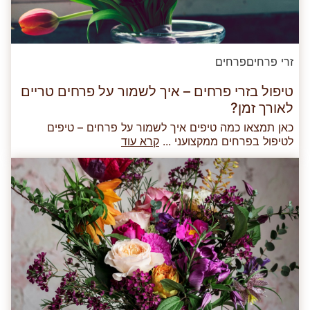
זרי פרחים
פרחים
טיפול בזרי פרחים – איך לשמור על פרחים טריים
לאורך זמן?
כאן תמצאו כמה טיפים איך לשמור על פרחים – טיפים
לטיפול בפרחים ממקצועני ...
קרא עוד